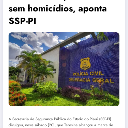
sem homicídios, aponta
SSP-PI
A Secretaria de Segurança Pública do Estado do Piauí (SSP-PI)
divulgou, neste sábado (20), que Teresina alcançou a marca de