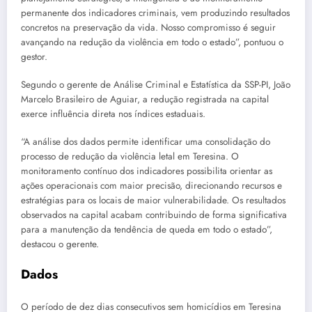
permanente dos indicadores criminais, vem produzindo resultados
concretos na preservação da vida. Nosso compromisso é seguir
avançando na redução da violência em todo o estado”, pontuou o
gestor.
Segundo o gerente de Análise Criminal e Estatística da SSP-PI, João
Marcelo Brasileiro de Aguiar, a redução registrada na capital
exerce influência direta nos índices estaduais.
“A análise dos dados permite identificar uma consolidação do
processo de redução da violência letal em Teresina. O
monitoramento contínuo dos indicadores possibilita orientar as
ações operacionais com maior precisão, direcionando recursos e
estratégias para os locais de maior vulnerabilidade. Os resultados
observados na capital acabam contribuindo de forma significativa
para a manutenção da tendência de queda em todo o estado”,
destacou o gerente.
Dados
O período de dez dias consecutivos sem homicídios em Teresina