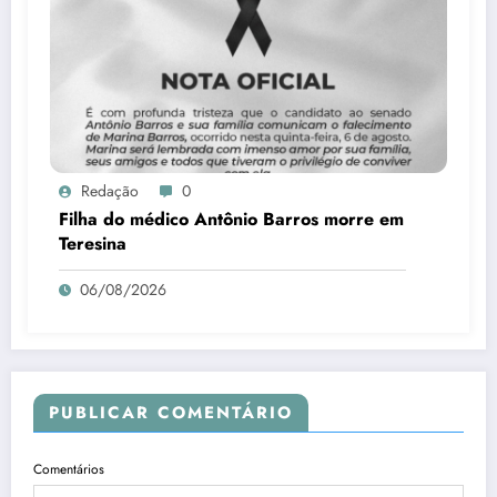
Redação
0
Filha do médico Antônio Barros morre em
Teresina
06/08/2026
PUBLICAR COMENTÁRIO
Comentários