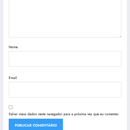
Nome
Email
Salvar meus dados neste navegador para a próxima vez que eu comentar.