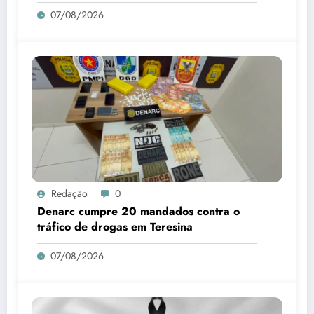
07/08/2026
Redação
0
Denarc cumpre 20 mandados contra o
tráfico de drogas em Teresina
07/08/2026