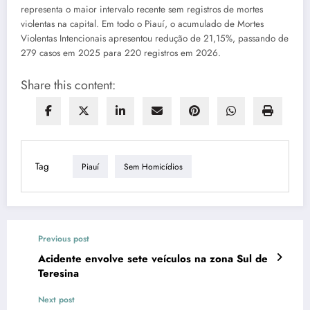
representa o maior intervalo recente sem registros de mortes
violentas na capital. Em todo o Piauí, o acumulado de Mortes
Violentas Intencionais apresentou redução de 21,15%, passando de
279 casos em 2025 para 220 registros em 2026.
Share this content:
Tag
Piauí
Sem Homicídios
Previous post
Acidente envolve sete veículos na zona Sul de
Teresina
Next post