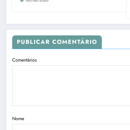
PUBLICAR COMENTÁRIO
Comentários
Nome