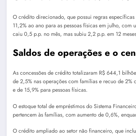
O crédito direcionado, que possui regras específicas 
11,2% ao ano para as pessoas físicas em julho, com u
caiu 0,5 p.p. no mês, mas subiu 2,2 p.p. em 12 mese
Saldos de operações e o cen
As concessões de crédito totalizaram R$ 644,1 bilhõ
de 2,5% nas operações com famílias e recuo de 2% c
e de 15,9% para pessoas físicas.
O estoque total de empréstimos do Sistema Financeiro
pertencem às famílias, com aumento de 0,6%, enquant
O crédito ampliado ao setor não financeiro, que inclu