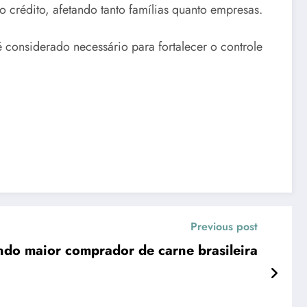
 crédito, afetando tanto famílias quanto empresas.
 considerado necessário para fortalecer o controle
Previous post
ndo maior comprador de carne brasileira