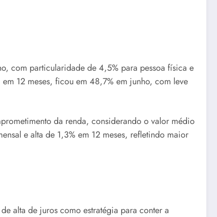
o, com particularidade de 4,5% para pessoa física e
nda em 12 meses, ficou em 48,7% em junho, com leve
omprometimento da renda, considerando o valor médio
ensal e alta de 1,3% em 12 meses, refletindo maior
e alta de juros como estratégia para conter a