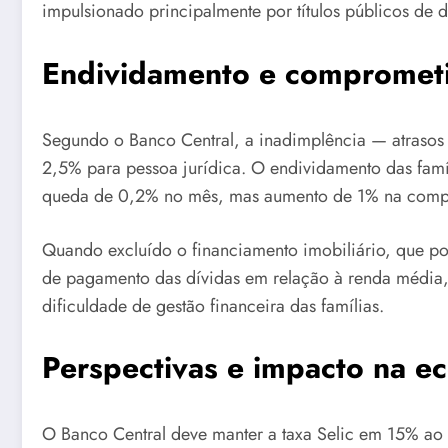
impulsionado principalmente por títulos públicos de
Endividamento e comprometi
Segundo o Banco Central, a inadimplência — atrasos 
2,5% para pessoa jurídica. O endividamento das famí
queda de 0,2% no mês, mas aumento de 1% na comp
Quando excluído o financiamento imobiliário, que p
de pagamento das dívidas em relação à renda média, 
dificuldade de gestão financeira das famílias.
Perspectivas e impacto na e
O Banco Central deve manter a taxa Selic em 15% ao 