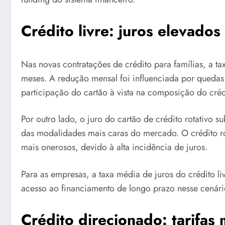
Crédito livre: juros elevados
Nas novas contratações de crédito para famílias, a t
meses. A redução mensal foi influenciada por quedas
participação do cartão à vista na composição do crédi
Por outro lado, o juro do cartão de crédito rotativo 
das modalidades mais caras do mercado. O crédito ro
mais onerosos, devido à alta incidência de juros.
Para as empresas, a taxa média de juros do crédito l
acesso ao financiamento de longo prazo nesse cenári
Crédito direcionado: tarifas 