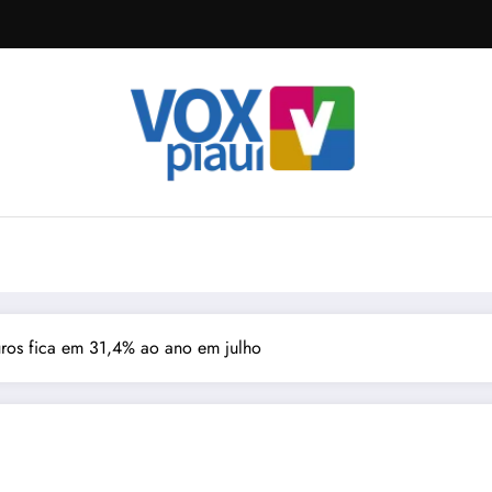
uros fica em 31,4% ao ano em julho