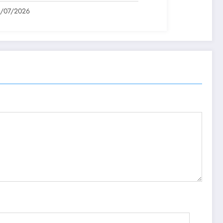
1/07/2026