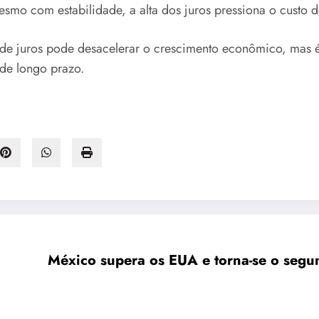
smo com estabilidade, a alta dos juros pressiona o custo do
 de juros pode desacelerar o crescimento econômico, mas é
 de longo prazo.
México supera os EUA e torna-se o segu