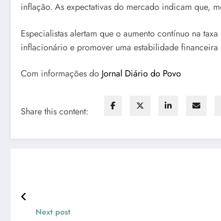
inflação. As expectativas do mercado indicam que, me
Especialistas alertam que o aumento contínuo na taxa
inflacionário e promover uma estabilidade financeira
Com informações do
Jornal Diário do Povo
Share this content:
Next post