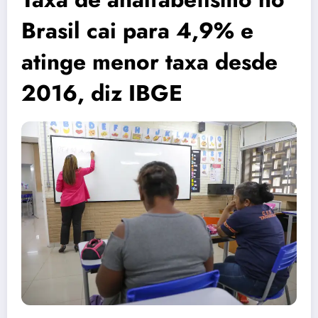
Brasil cai para 4,9% e
atinge menor taxa desde
2016, diz IBGE