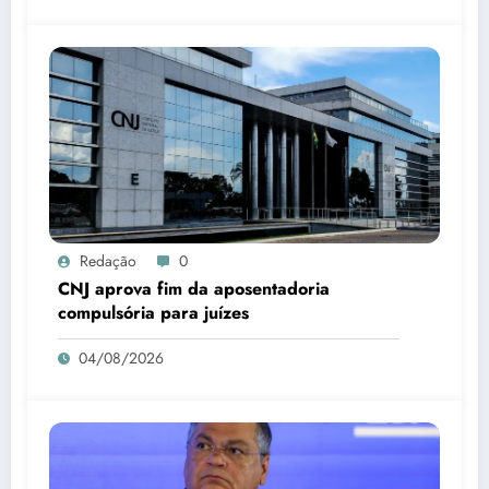
Redação
0
CNJ aprova fim da aposentadoria
compulsória para juízes
04/08/2026