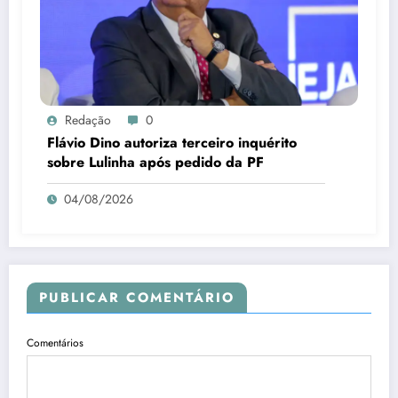
Redação
0
Flávio Dino autoriza terceiro inquérito
sobre Lulinha após pedido da PF
04/08/2026
PUBLICAR COMENTÁRIO
Comentários