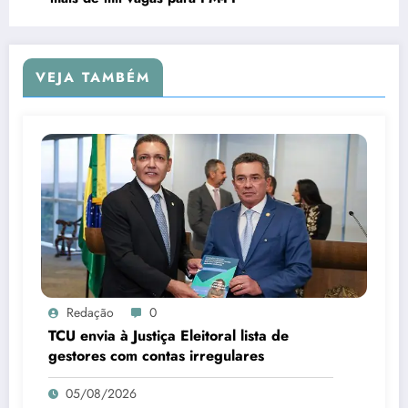
VEJA TAMBÉM
Redação
0
TCU envia à Justiça Eleitoral lista de
gestores com contas irregulares
05/08/2026