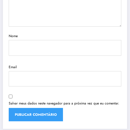
Nome
Email
Salvar meus dados neste navegador para a próxima vez que eu comentar.