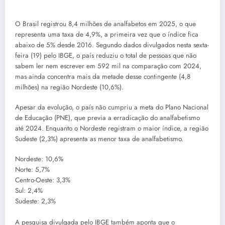
O Brasil registrou 8,4 milhões de analfabetos em 2025, o que
representa uma taxa de 4,9%, a primeira vez que o índice fica
abaixo de 5% desde 2016. Segundo dados divulgados nesta sexta-
feira (19) pelo IBGE, o país reduziu o total de pessoas que não
sabem ler nem escrever em 592 mil na comparação com 2024,
mas ainda concentra mais da metade desse contingente (4,8
milhões) na região Nordeste (10,6%).
Apesar da evolução, o país não cumpriu a meta do Plano Nacional
de Educação (PNE), que previa a erradicação do analfabetismo
até 2024. Enquanto o Nordeste registram o maior índice, a região
Sudeste (2,3%) apresenta as menor taxa de analfabetismo.
Nordeste: 10,6%
Norte: 5,7%
Centro-Oeste: 3,3%
Sul: 2,4%
Sudeste: 2,3%
A pesquisa divulgada pelo IBGE também aponta que o