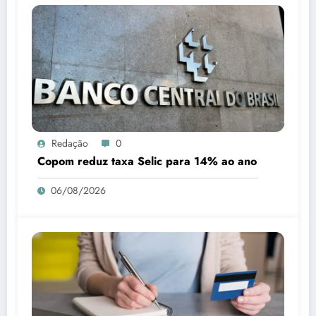
Redação
0
Copom reduz taxa Selic para 14% ao ano
06/08/2026