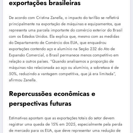
exportações brasileiras
De acordo com Cristina Zanella, o impacto do tarifão se refletirá
principalmente na exportação de máquinas e equipamentos, que
representa uma parcela importante do comércio exterior do Brasil
com os Estados Unidos. Ela explica que, mesmo com as medidas
do Departamento de Comércio dos EUA, que enquadrou
exportações contendo aço e alumínio na Seção 232 do Ato de
Expansão Comercial, o Brasil permanece menos competitivo em
relação a outros países. “Quando analisamos a proporção de
máquinas não relacionada ao aço ou alumínio, a sobretaxa é de
50%, reduzindo a vantagem competitiva, que já era limitada”,
afirmou Zanella.
Repercussões econômicas e
perspectivas futuras
Estimativas apontam que as exportações totais do setor devem
registrar uma queda de 15% em 2025, especialmente pela perda
de mercado para os EUA, que deve representar uma redução de