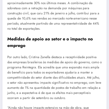
aproximadamente 30% nos últimos meses. A combinação da
sobretaxa com a retração na demanda por máquinas para
construção civil, que caiu 21% de janeiro a julho, contribui para a
queda de 10,6% nas vendas ao mercado norte-americano nesse
período, atualmente partindo de uma representatividade de 44%
no total de exportações.
Medidas de apoio ao setor e o impacto no
emprego
Por outro lado, Cristina Zanella destaca a receptividade positiva
das empresas brasileiras às medidas de apoio do governo, como o
programa Reintegra. Ela acredita que uma expansão mais ampla
do benefício para todos os exportadores ajudaria a manter a
competitividade do setor diante das dificuldades atuais. Até julho,
o setor não apresentou impacto significativo no emprego, com leve
aumento de 1% na quantidade de postos de trabalho em relação a
junho, e a expectativa é de que os efeitos mais perceptíveis
ocorram a partir de setembro ou outubro.
“Ainda não houve impacto extensivo na mão de obra, que