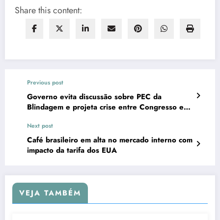
Share this content:
Previous post
Governo evita discussão sobre PEC da
Blindagem e projeta crise entre Congresso e
STF
Next post
Café brasileiro em alta no mercado interno com
impacto da tarifa dos EUA
VEJA TAMBÉM