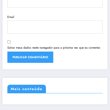
Email
Salvar meus dados neste navegador para a próxima vez que eu comentar.
Mais conteúdo