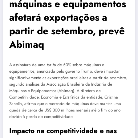
máquinas e equipamentos
afetará exportações a
partir de setembro, prevê
Abimaq
A assinatura de uma tarifa de 50% sobre máquinas e
equipamentos, anunciada pelo governo Trump, deve impactar
significativamente as exportações brasileiras a partir de setembro,
segundo análises da Associação Brasileira da Indústria de
Máquinas e Equipamentos (Abimaq). A diretora de
Competitividade, Economia e Estatística da entidade, Cristina
Zanella, afirma que o mercado de máquinas deve manter uma
queda de cerca de US$ 300 milhões mensais até o fim do ano
devido à perda de competitividade.
Impacto na competitividade e nas