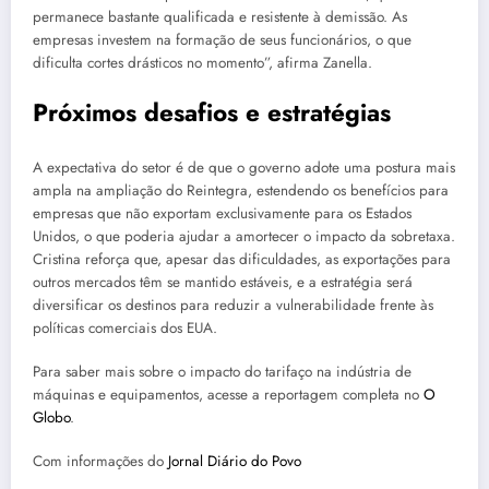
permanece bastante qualificada e resistente à demissão. As
empresas investem na formação de seus funcionários, o que
dificulta cortes drásticos no momento”, afirma Zanella.
Próximos desafios e estratégias
A expectativa do setor é de que o governo adote uma postura mais
ampla na ampliação do Reintegra, estendendo os benefícios para
empresas que não exportam exclusivamente para os Estados
Unidos, o que poderia ajudar a amortecer o impacto da sobretaxa.
Cristina reforça que, apesar das dificuldades, as exportações para
outros mercados têm se mantido estáveis, e a estratégia será
diversificar os destinos para reduzir a vulnerabilidade frente às
políticas comerciais dos EUA.
Para saber mais sobre o impacto do tarifaço na indústria de
máquinas e equipamentos, acesse a reportagem completa no
O
Globo
.
Com informações do
Jornal Diário do Povo