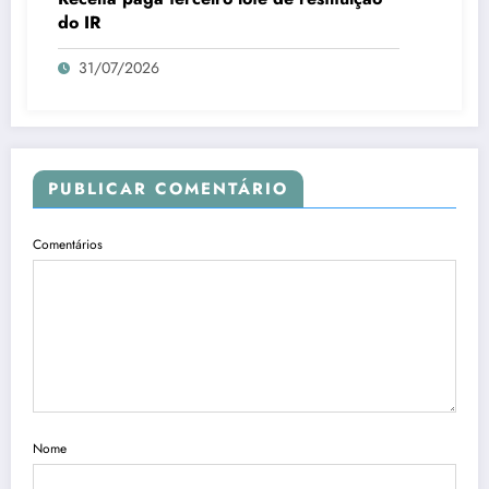
do IR
31/07/2026
PUBLICAR COMENTÁRIO
Comentários
Nome