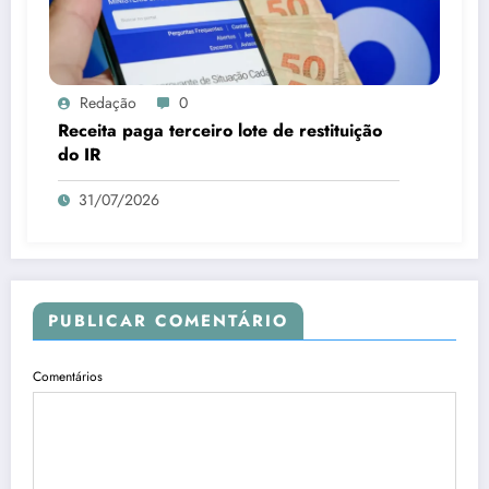
Redação
0
Receita paga terceiro lote de restituição
do IR
31/07/2026
PUBLICAR COMENTÁRIO
Comentários