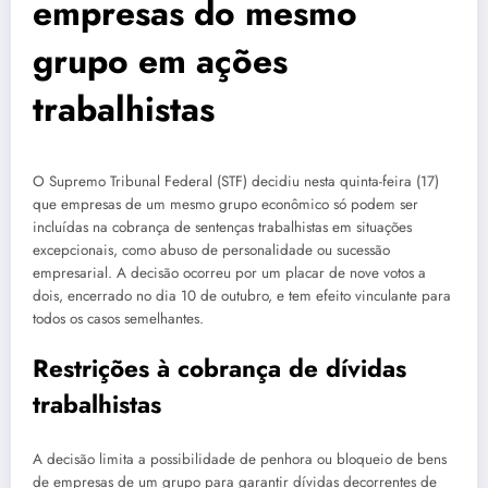
empresas do mesmo
grupo em ações
trabalhistas
O Supremo Tribunal Federal (STF) decidiu nesta quinta-feira (17)
que empresas de um mesmo grupo econômico só podem ser
incluídas na cobrança de sentenças trabalhistas em situações
excepcionais, como abuso de personalidade ou sucessão
empresarial. A decisão ocorreu por um placar de nove votos a
dois, encerrado no dia 10 de outubro, e tem efeito vinculante para
todos os casos semelhantes.
Restrições à cobrança de dívidas
trabalhistas
A decisão limita a possibilidade de penhora ou bloqueio de bens
de empresas de um grupo para garantir dívidas decorrentes de