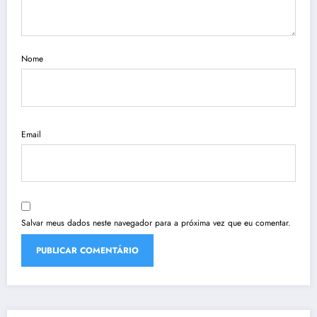
Nome
Email
Salvar meus dados neste navegador para a próxima vez que eu comentar.