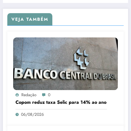
VEJA TAMBÉM
Redação
0
Copom reduz taxa Selic para 14% ao ano
06/08/2026