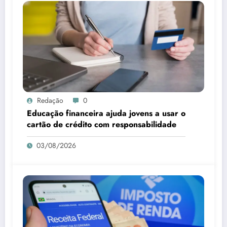
Redação
0
Educação financeira ajuda jovens a usar o
cartão de crédito com responsabilidade
03/08/2026