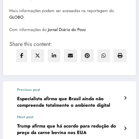
Mais informações podem ser acessadas na reportagem do
GLOBO
.
Com informações do
Jornal Diário do Povo
Share this content:
Previous post
Especialista afirma que Brasil ainda não
compreende totalmente o ambiente digital
Next post
Trump afirma que há acordo para redução do
preço da carne bovina nos EUA