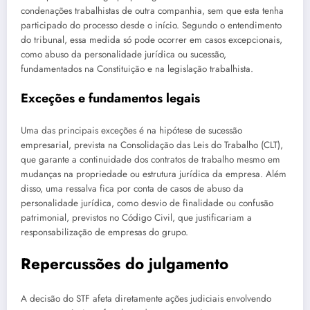
condenações trabalhistas de outra companhia, sem que esta tenha
participado do processo desde o início. Segundo o entendimento
do tribunal, essa medida só pode ocorrer em casos excepcionais,
como abuso da personalidade jurídica ou sucessão,
fundamentados na Constituição e na legislação trabalhista.
Exceções e fundamentos legais
Uma das principais exceções é na hipótese de sucessão
empresarial, prevista na Consolidação das Leis do Trabalho (CLT),
que garante a continuidade dos contratos de trabalho mesmo em
mudanças na propriedade ou estrutura jurídica da empresa. Além
disso, uma ressalva fica por conta de casos de abuso da
personalidade jurídica, como desvio de finalidade ou confusão
patrimonial, previstos no Código Civil, que justificariam a
responsabilização de empresas do grupo.
Repercussões do julgamento
A decisão do STF afeta diretamente ações judiciais envolvendo