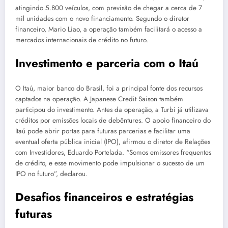
atingindo 5.800 veículos, com previsão de chegar a cerca de 7
mil unidades com o novo financiamento. Segundo o diretor
financeiro, Mario Liao, a operação também facilitará o acesso a
mercados internacionais de crédito no futuro.
Investimento e parceria com o Itaú
O Itaú, maior banco do Brasil, foi a principal fonte dos recursos
captados na operação. A Japa­nese Credit Saison também
participou do investimento. Antes da operação, a Turbi já utilizava
créditos por emissões locais de debêntures. O apoio financeiro do
Itaú pode abrir portas para futuras parcerias e facilitar uma
eventual oferta pública inicial (IPO), afirmou o diretor de Relações
com Investidores, Eduardo Portelada. “Somos emissores frequentes
de crédito, e esse movimento pode impulsionar o sucesso de um
IPO no futuro”, declarou.
Desafios financeiros e estratégias
futuras