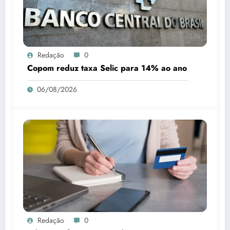
Redação
0
Copom reduz taxa Selic para 14% ao ano
06/08/2026
Redação
0