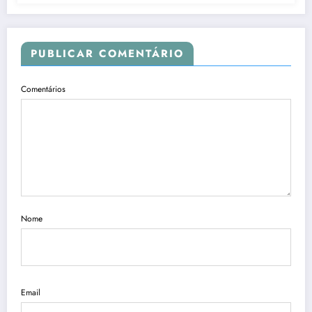
PUBLICAR COMENTÁRIO
Comentários
Nome
Email