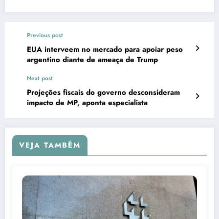
Previous post
EUA interveem no mercado para apoiar peso
argentino diante de ameaça de Trump
Next post
Projeções fiscais do governo desconsideram
impacto de MP, aponta especialista
VEJA TAMBÉM