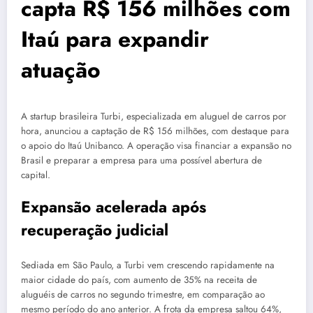
capta R$ 156 milhões com
Itaú para expandir
atuação
A startup brasileira Turbi, especializada em aluguel de carros por
hora, anunciou a captação de R$ 156 milhões, com destaque para
o apoio do Itaú Unibanco. A operação visa financiar a expansão no
Brasil e preparar a empresa para uma possível abertura de
capital.
Expansão acelerada após
recuperação judicial
Sediada em São Paulo, a Turbi vem crescendo rapidamente na
maior cidade do país, com aumento de 35% na receita de
aluguéis de carros no segundo trimestre, em comparação ao
mesmo período do ano anterior. A frota da empresa saltou 64%,