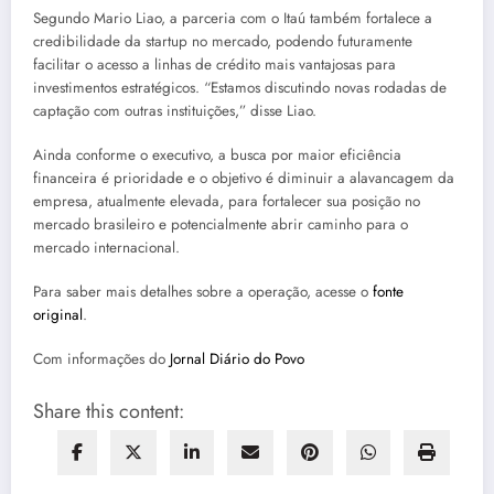
Segundo Mario Liao, a parceria com o Itaú também fortalece a
credibilidade da startup no mercado, podendo futuramente
facilitar o acesso a linhas de crédito mais vantajosas para
investimentos estratégicos. “Estamos discutindo novas rodadas de
captação com outras instituições,” disse Liao.
Ainda conforme o executivo, a busca por maior eficiência
financeira é prioridade e o objetivo é diminuir a alavancagem da
empresa, atualmente elevada, para fortalecer sua posição no
mercado brasileiro e potencialmente abrir caminho para o
mercado internacional.
Para saber mais detalhes sobre a operação, acesse o
fonte
original
.
Com informações do
Jornal Diário do Povo
Share this content: