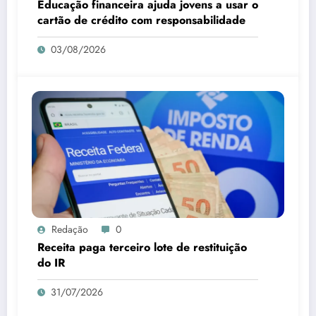
Educação financeira ajuda jovens a usar o
cartão de crédito com responsabilidade
03/08/2026
Redação
0
Receita paga terceiro lote de restituição
do IR
31/07/2026