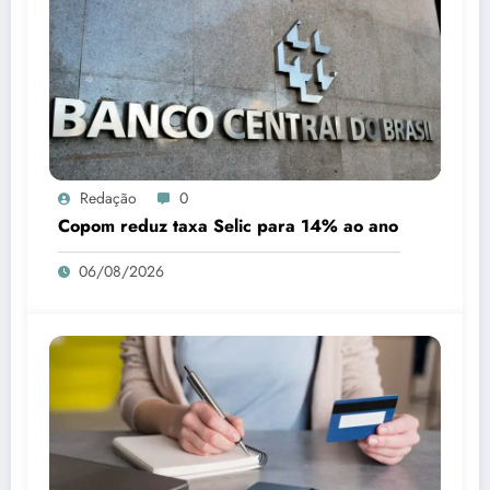
Redação
0
Copom reduz taxa Selic para 14% ao ano
06/08/2026