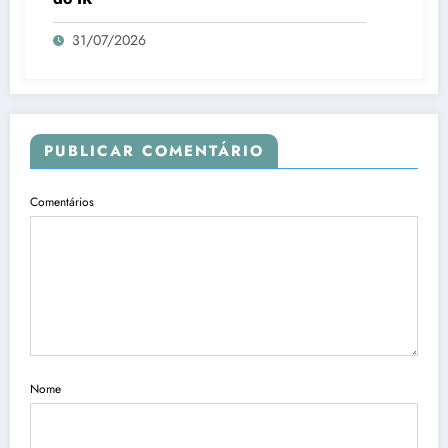
31/07/2026
PUBLICAR COMENTÁRIO
Comentários
Nome