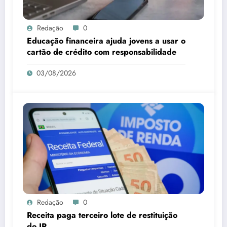
Redação
0
Educação financeira ajuda jovens a usar o
cartão de crédito com responsabilidade
03/08/2026
Redação
0
Receita paga terceiro lote de restituição
do IR