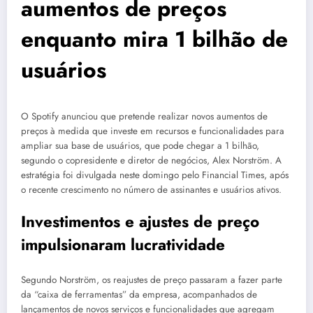
aumentos de preços
enquanto mira 1 bilhão de
usuários
O Spotify anunciou que pretende realizar novos aumentos de
preços à medida que investe em recursos e funcionalidades para
ampliar sua base de usuários, que pode chegar a 1 bilhão,
segundo o copresidente e diretor de negócios, Alex Norström. A
estratégia foi divulgada neste domingo pelo Financial Times, após
o recente crescimento no número de assinantes e usuários ativos.
Investimentos e ajustes de preço
impulsionaram lucratividade
Segundo Norström, os reajustes de preço passaram a fazer parte
da “caixa de ferramentas” da empresa, acompanhados de
lançamentos de novos serviços e funcionalidades que agregam