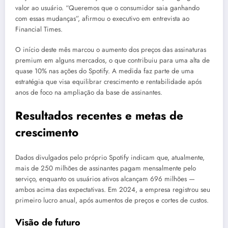
valor ao usuário. “Queremos que o consumidor saia ganhando
com essas mudanças”, afirmou o executivo em entrevista ao
Financial Times.
O início deste mês marcou o aumento dos preços das assinaturas
premium em alguns mercados, o que contribuiu para uma alta de
quase 10% nas ações do Spotify. A medida faz parte de uma
estratégia que visa equilibrar crescimento e rentabilidade após
anos de foco na ampliação da base de assinantes.
Resultados recentes e metas de
crescimento
Dados divulgados pelo próprio Spotify indicam que, atualmente,
mais de 250 milhões de assinantes pagam mensalmente pelo
serviço, enquanto os usuários ativos alcançam 696 milhões —
ambos acima das expectativas. Em 2024, a empresa registrou seu
primeiro lucro anual, após aumentos de preços e cortes de custos.
Visão de futuro