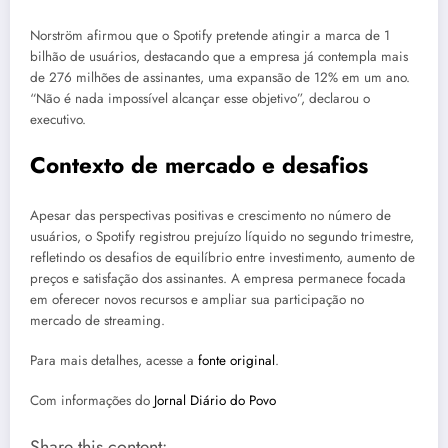
Norström afirmou que o Spotify pretende atingir a marca de 1
bilhão de usuários, destacando que a empresa já contempla mais
de 276 milhões de assinantes, uma expansão de 12% em um ano.
“Não é nada impossível alcançar esse objetivo”, declarou o
executivo.
Contexto de mercado e desafios
Apesar das perspectivas positivas e crescimento no número de
usuários, o Spotify registrou prejuízo líquido no segundo trimestre,
refletindo os desafios de equilíbrio entre investimento, aumento de
preços e satisfação dos assinantes. A empresa permanece focada
em oferecer novos recursos e ampliar sua participação no
mercado de streaming.
Para mais detalhes, acesse a
fonte original
.
Com informações do
Jornal Diário do Povo
Share this content: