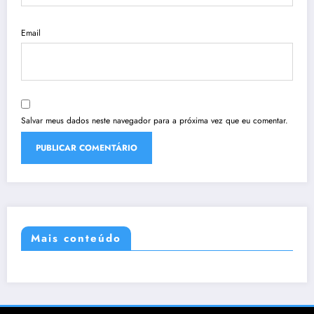
Email
Salvar meus dados neste navegador para a próxima vez que eu comentar.
Mais conteúdo