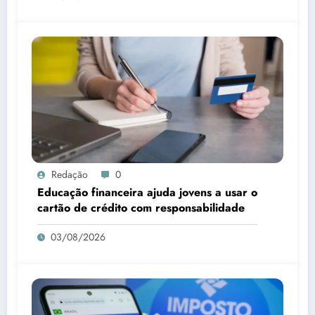
Redação
0
Educação financeira ajuda jovens a usar o
cartão de crédito com responsabilidade
03/08/2026