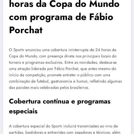
horas da Copa do Mundo
com programa de Fábio
Porchat
O Sportv anunciou uma cobertura ininterrupta de 24 horas da
Copa do Mundo, com presença direta nos principais locais do
torneio e programas exclusivos. Entre as novidades, destaca-se
uma atração liderada por Fábio Porchat, que antes mesmo do
início da competição, promete entreter o público com uma
combinação de futebol, gastronomia e humor, refletindo algumas
das paixões mais celebradas pelos brasileiros.
Cobertura contínua e programas
especiais
A cobertura especial do Sportv incluirá transmissões ao vivo de
partidas, bastidores e entrevistas com jogadores e técnicos, além