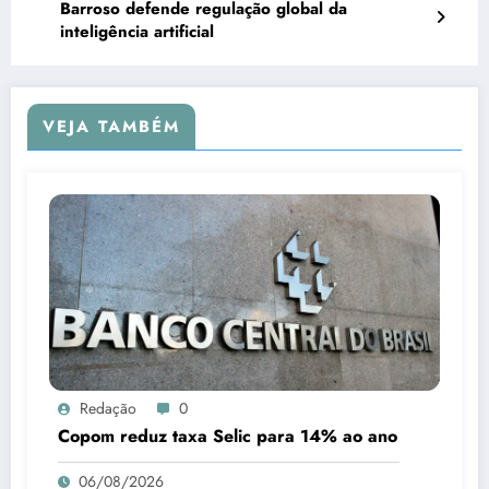
Barroso defende regulação global da
inteligência artificial
VEJA TAMBÉM
Redação
0
Copom reduz taxa Selic para 14% ao ano
06/08/2026