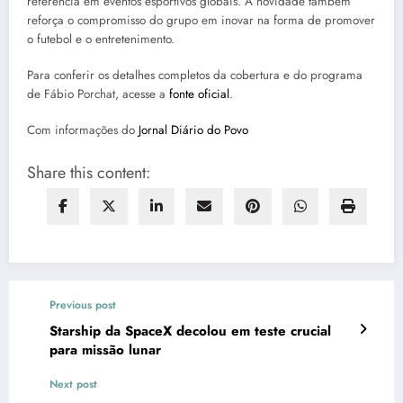
referência em eventos esportivos globais. A novidade também
reforça o compromisso do grupo em inovar na forma de promover
o futebol e o entretenimento.
Para conferir os detalhes completos da cobertura e do programa
de Fábio Porchat, acesse a
fonte oficial
.
Com informações do
Jornal Diário do Povo
Share this content:
Previous post
Starship da SpaceX decolou em teste crucial
para missão lunar
Next post