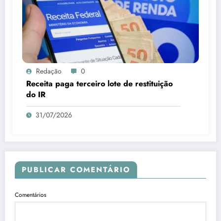
Redação
0
Receita paga terceiro lote de restituição
do IR
31/07/2026
PUBLICAR COMENTÁRIO
Comentários