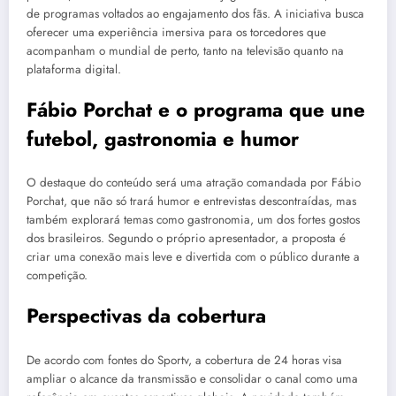
de programas voltados ao engajamento dos fãs. A iniciativa busca
oferecer uma experiência imersiva para os torcedores que
acompanham o mundial de perto, tanto na televisão quanto na
plataforma digital.
Fábio Porchat e o programa que une
futebol, gastronomia e humor
O destaque do conteúdo será uma atração comandada por Fábio
Porchat, que não só trará humor e entrevistas descontraídas, mas
também explorará temas como gastronomia, um dos fortes gostos
dos brasileiros. Segundo o próprio apresentador, a proposta é
criar uma conexão mais leve e divertida com o público durante a
competição.
Perspectivas da cobertura
De acordo com fontes do Sportv, a cobertura de 24 horas visa
ampliar o alcance da transmissão e consolidar o canal como uma