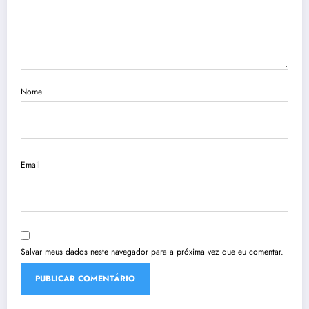
Nome
Email
Salvar meus dados neste navegador para a próxima vez que eu comentar.