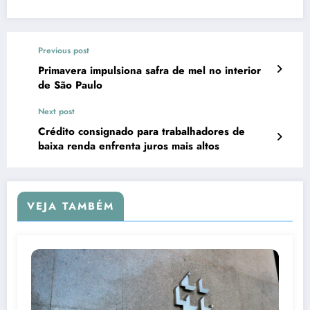
Previous post
Primavera impulsiona safra de mel no interior
de São Paulo
Next post
Crédito consignado para trabalhadores de
baixa renda enfrenta juros mais altos
VEJA TAMBÉM