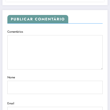
PUBLICAR COMENTÁRIO
Comentários
Nome
Email