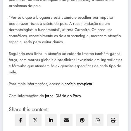
problemas de pele.
“Ver só o que a blogueira está usando e escolher por impulso
pode trazer riscos à saúde da pele. A recomendação de um
dermatologista é fundamental”, afirma Carneiro. Os produtos
cosméticos, especialmente os de alta tecnologia, merecem atenção
especializada para evitar danos.
Seguindo essa linha, a atenção ao cuidado interno também ganha
força, com marcas globais e brasileiras investindo em ingredientes
e fórmulas que atendam às exigências específicas de cada tipo de
pele.
Para mais informações, acesse o
notícia completa
.
Com informações do
Jornal Diário do Povo
Share this content: