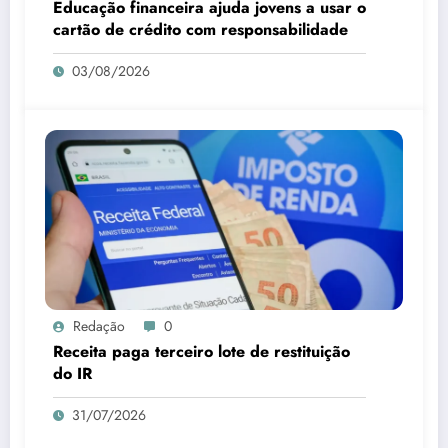
Educação financeira ajuda jovens a usar o
cartão de crédito com responsabilidade
03/08/2026
Redação
0
Receita paga terceiro lote de restituição
do IR
31/07/2026