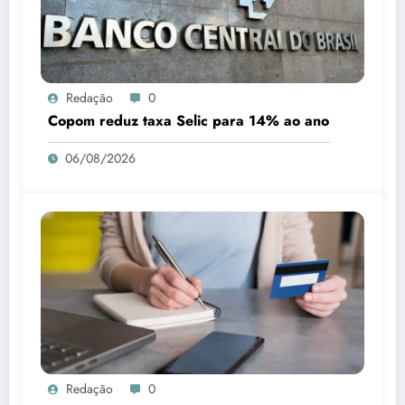
Redação
0
Copom reduz taxa Selic para 14% ao ano
06/08/2026
Redação
0