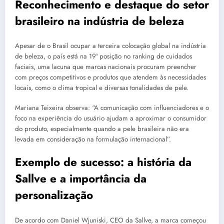
Reconhecimento e destaque do setor
brasileiro na indústria de beleza
Apesar de o Brasil ocupar a terceira colocação global na indústria
de beleza, o país está na 19ª posição no ranking de cuidados
faciais, uma lacuna que marcas nacionais procuram preencher
com preços competitivos e produtos que atendem às necessidades
locais, como o clima tropical e diversas tonalidades de pele.
Mariana Teixeira observa: “A comunicação com influenciadores e o
foco na experiência do usuário ajudam a aproximar o consumidor
do produto, especialmente quando a pele brasileira não era
levada em consideração na formulação internacional”.
Exemplo de sucesso: a história da
Sallve e a importância da
personalização
De acordo com Daniel Wjuniski, CEO da Sallve, a marca começou