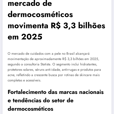
mercado de
dermocosméticos
movimenta R$ 3,3 bilhões
em 2025
O mercado de cuidados com a pele no Brasil alcançará
movimentação de aproximadamente R$ 3,3 bilhões em 2025,
segundo a consultoria Statista. O segmento inclui hidratantes,
protetores solares, séruns anti-idade, antirrugas e produtos para
acne, refletindo a crescente busca por rotinas de skincare mais
completas e acessíveis.
Fortalecimento das marcas nacionais
e tendências do setor de
dermocosméticos