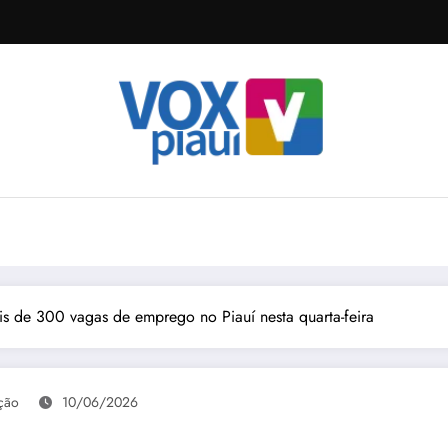
is de 300 vagas de emprego no Piauí nesta quarta-feira
ção
10/06/2026