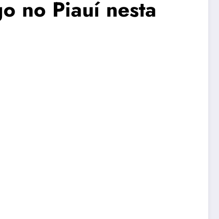
o no Piauí nesta