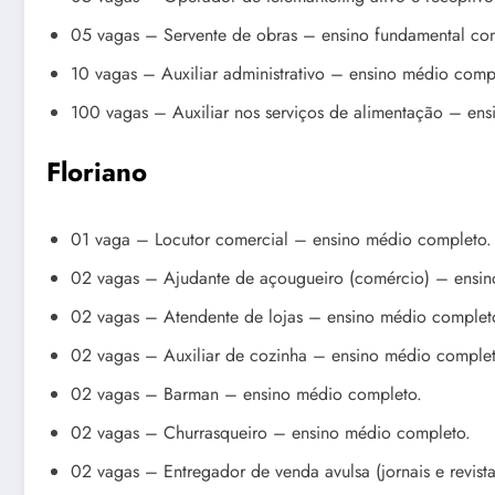
05 vagas – Servente de obras – ensino fundamental co
10 vagas – Auxiliar administrativo – ensino médio comp
100 vagas – Auxiliar nos serviços de alimentação – en
Floriano
01 vaga – Locutor comercial – ensino médio completo.
02 vagas – Ajudante de açougueiro (comércio) – ensin
02 vagas – Atendente de lojas – ensino médio complet
02 vagas – Auxiliar de cozinha – ensino médio complet
02 vagas – Barman – ensino médio completo.
02 vagas – Churrasqueiro – ensino médio completo.
02 vagas – Entregador de venda avulsa (jornais e revis