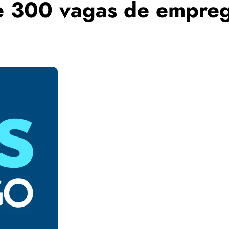
e 300 vagas de empreg