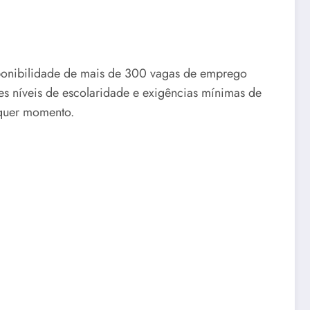
sponibilidade de mais de 300 vagas de emprego
tes níveis de escolaridade e exigências mínimas de
lquer momento.