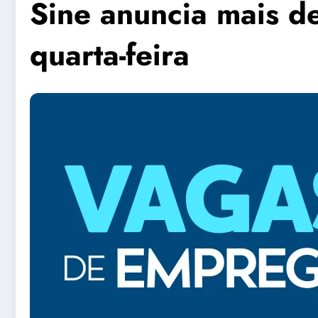
Sine anuncia mais d
quarta-feira