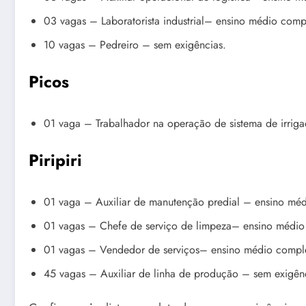
03 vagas – Laboratorista industrial– ensino médio comp
10 vagas – Pedreiro – sem exigências.
Picos
01 vaga – Trabalhador na operação de sistema de irrig
Piripiri
01 vaga – Auxiliar de manutenção predial – ensino mé
01 vagas – Chefe de serviço de limpeza– ensino médio
01 vagas – Vendedor de serviços– ensino médio compl
45 vagas – Auxiliar de linha de produção – sem exigên