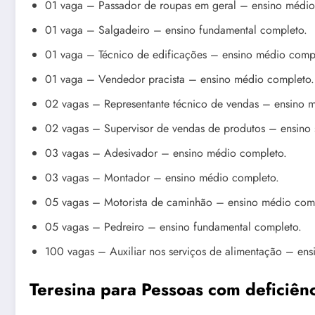
01 vaga – Passador de roupas em geral – ensino médio
01 vaga – Salgadeiro – ensino fundamental completo.
01 vaga – Técnico de edificações – ensino médio comp
01 vaga – Vendedor pracista – ensino médio completo.
02 vagas – Representante técnico de vendas – ensino 
02 vagas – Supervisor de vendas de produtos – ensino 
03 vagas – Adesivador – ensino médio completo.
03 vagas – Montador – ensino médio completo.
05 vagas – Motorista de caminhão – ensino médio com
05 vagas – Pedreiro – ensino fundamental completo.
100 vagas – Auxiliar nos serviços de alimentação – en
Teresina para Pessoas com deficiên