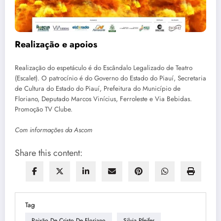
Realização e apoios
Realização do espetáculo é do Escândalo Legalizado de Teatro
(Escalet). O patrocínio é do Governo do Estado do Piauí, Secretaria
de Cultura do Estado do Piauí, Prefeitura do Município de
Floriano, Deputado Marcos Vinícius, Ferroleste e Via Bebidas.
Promoção TV Clube.
Com informações da Ascom
Share this content:
Tag
Paixão De Cristo De Floriano
Silvia Pfeifer