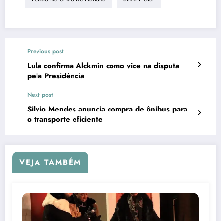
Previous post
Lula confirma Alckmin como vice na disputa
pela Presidência
Next post
Silvio Mendes anuncia compra de ônibus para
o transporte eficiente
VEJA TAMBÉM