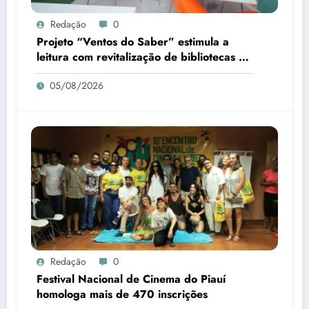
Redação
0
Projeto “Ventos do Saber” estimula a
leitura com revitalização de bibliotecas no
Piauí
05/08/2026
Redação
0
Festival Nacional de Cinema do Piauí
homologa mais de 470 inscrições