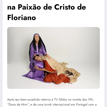
na Paixão de Cristo de
Floriano
Após seu bem-sucedido retorno à TV Globo na novela das 19h,
“Dona de Mim”, e de uma turnê internacional em Portugal com a