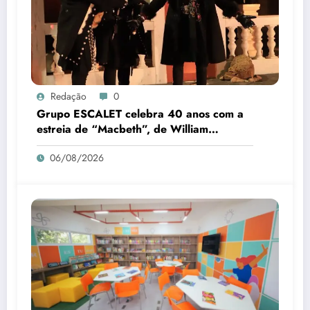
Redação
0
Grupo ESCALET celebra 40 anos com a
estreia de “Macbeth”, de William
Shakespeare
06/08/2026