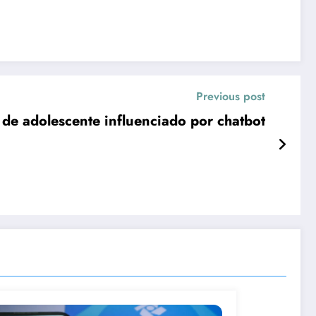
Previous post
de adolescente influenciado por chatbot