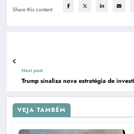
Share this content:
Next post
Trump sinaliza nova estratégia de inves
VEJA TAMBÉM