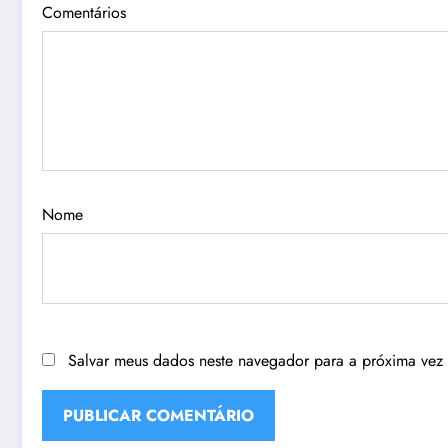
Comentários
Nome
Salvar meus dados neste navegador para a próxima vez