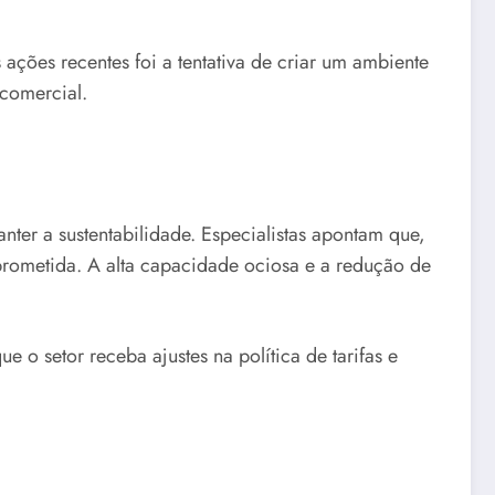
ções recentes foi a tentativa de criar um ambiente
 comercial.
nter a sustentabilidade. Especialistas apontam que,
mprometida. A alta capacidade ociosa e a redução de
o setor receba ajustes na política de tarifas e