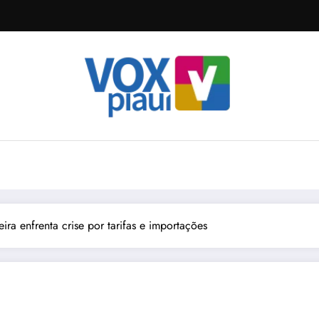
eira enfrenta crise por tarifas e importações