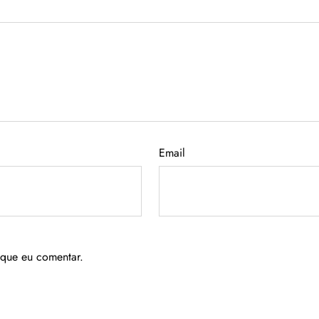
Email
 que eu comentar.