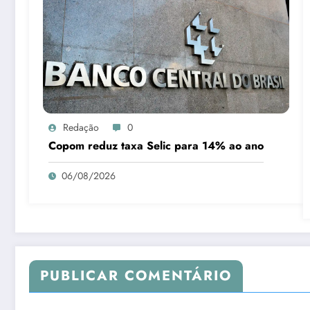
Redação
0
Copom reduz taxa Selic para 14% ao ano
06/08/2026
PUBLICAR COMENTÁRIO