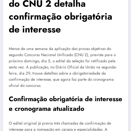
do CNU 2 detalha
confirmação obrigatória
de interesse
Menos de uma semana da aplicação das provas objetivas do
segundo Concurso Nacional Unificado (CNU 2), prevista para o
próximo domingo, dia 5, o edital da seleção foi retificado pela
sexta vez. A publicação, no Diário Oficial da União na segunda-
feira, dia 29, trouxe detalhes sobre a obrigatoriedade da
confirmação de interesse, que agora faz parte do cronograma
oficial do concurso.
Confirmação obrigatória de interesse
e cronograma atualizado
O edital original já previa três chamadas de confirmação de
interesse para a nomeação em cargos e especialidades. A