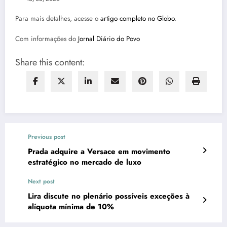
Para mais detalhes, acesse o
artigo completo no Globo
.
Com informações do
Jornal Diário do Povo
Share this content:
Previous post
Prada adquire a Versace em movimento
estratégico no mercado de luxo
Next post
Lira discute no plenário possíveis exceções à
alíquota mínima de 10%