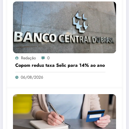
Redação
0
Copom reduz taxa Selic para 14% ao ano
06/08/2026