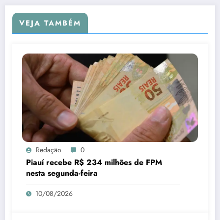
VEJA TAMBÉM
Redação
0
Piauí recebe R$ 234 milhões de FPM
nesta segunda-feira
10/08/2026