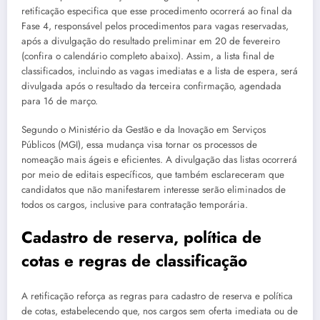
retificação especifica que esse procedimento ocorrerá ao final da
Fase 4, responsável pelos procedimentos para vagas reservadas,
após a divulgação do resultado preliminar em 20 de fevereiro
(confira o calendário completo abaixo). Assim, a lista final de
classificados, incluindo as vagas imediatas e a lista de espera, será
divulgada após o resultado da terceira confirmação, agendada
para 16 de março.
Segundo o Ministério da Gestão e da Inovação em Serviços
Públicos (MGI), essa mudança visa tornar os processos de
nomeação mais ágeis e eficientes. A divulgação das listas ocorrerá
por meio de editais específicos, que também esclareceram que
candidatos que não manifestarem interesse serão eliminados de
todos os cargos, inclusive para contratação temporária.
Cadastro de reserva, política de
cotas e regras de classificação
A retificação reforça as regras para cadastro de reserva e política
de cotas, estabelecendo que, nos cargos sem oferta imediata ou de