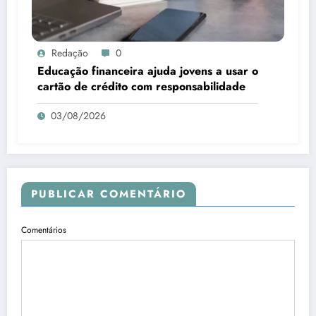
Redação
0
Educação financeira ajuda jovens a usar o
cartão de crédito com responsabilidade
03/08/2026
PUBLICAR COMENTÁRIO
Comentários