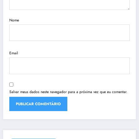
Nome
Email
Salvar meus dados neste navegador para a próxima vez que eu comentar.