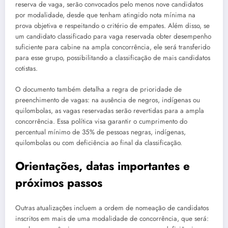
reserva de vaga, serão convocados pelo menos nove candidatos
por modalidade, desde que tenham atingido nota mínima na
prova objetiva e respeitando o critério de empates. Além disso, se
um candidato classificado para vaga reservada obter desempenho
suficiente para cabine na ampla concorrência, ele será transferido
para esse grupo, possibilitando a classificação de mais candidatos
cotistas.
O documento também detalha a regra de prioridade de
preenchimento de vagas: na ausência de negros, indígenas ou
quilombolas, as vagas reservadas serão revertidas para a ampla
concorrência. Essa política visa garantir o cumprimento do
percentual mínimo de 35% de pessoas negras, indígenas,
quilombolas ou com deficiência ao final da classificação.
Orientações, datas importantes e
próximos passos
Outras atualizações incluem a ordem de nomeação de candidatos
inscritos em mais de uma modalidade de concorrência, que será: