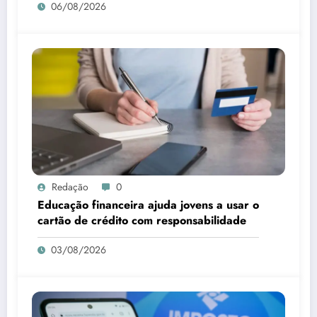
06/08/2026
Redação
0
Educação financeira ajuda jovens a usar o
cartão de crédito com responsabilidade
03/08/2026