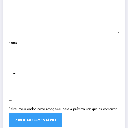
Nome
Email
Salvar meus dados neste navegador para a próxima vez que eu comentar.