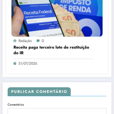
Redação
0
Receita paga terceiro lote de restituição
do IR
31/07/2026
PUBLICAR COMENTÁRIO
Comentários