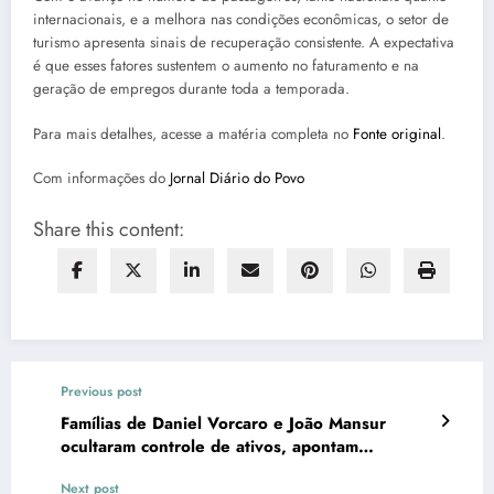
internacionais, e a melhora nas condições econômicas, o setor de
turismo apresenta sinais de recuperação consistente. A expectativa
é que esses fatores sustentem o aumento no faturamento e na
geração de empregos durante toda a temporada.
Para mais detalhes, acesse a matéria completa no
Fonte original
.
Com informações do
Jornal Diário do Povo
Share this content:
Previous post
Famílias de Daniel Vorcaro e João Mansur
ocultaram controle de ativos, apontam
apurações
Next post