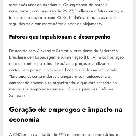
setor após anos de pandemia. Os segmentos de bares e
restaurantes, com previsão de R$ 97,3 bilhões em faturamento, e
transporte rodoviário, com R$ 34,1 bilhões, lideram as receitas,
seguidos pelo transporte aéreo e setor de alojamento.
Fatores que impulsionam o desempenho
De acordo com Alexandre Sampaio, presidente da Federação
Brasileira de Hospedagem e Alimentação (FBHA), a combinação
de pleno emprego, clima favorável e preços estabilizados
contribuem para a projeção de bons resultados na temporada.
“Este ano, os consumidores planejaram com antecedência,
comprando pacotes e se organizando, o que será refletido na
melhor alta temporada desde o início da pesquisa,” afirma
Sampaio.
Geração de empregos e impacto na
economia
A CNC estima a criação de 87,6 mil empregos temporários, o