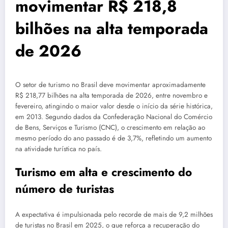
movimentar R$ 218,8
bilhões na alta temporada
de 2026
O setor de turismo no Brasil deve movimentar aproximadamente
R$ 218,77 bilhões na alta temporada de 2026, entre novembro e
fevereiro, atingindo o maior valor desde o início da série histórica,
em 2013. Segundo dados da Confederação Nacional do Comércio
de Bens, Serviços e Turismo (CNC), o crescimento em relação ao
mesmo período do ano passado é de 3,7%, refletindo um aumento
na atividade turística no país.
Turismo em alta e crescimento do
número de turistas
A expectativa é impulsionada pelo recorde de mais de 9,2 milhões
de turistas no Brasil em 2025, o que reforça a recuperação do