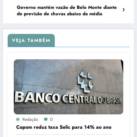
Governo mantém vazão de Belo Monte diante
de previsão de chuvas abaixo da média
VEJA TAMBÉM
Redação
0
Copom reduz taxa Selic para 14% ao ano