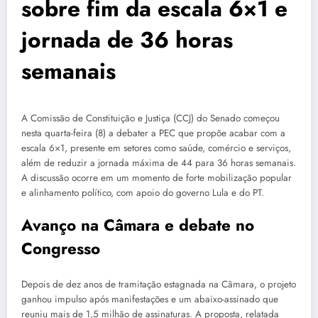
sobre fim da escala 6×1 e
jornada de 36 horas
semanais
A Comissão de Constituição e Justiça (CCJ) do Senado começou
nesta quarta-feira (8) a debater a PEC que propõe acabar com a
escala 6×1, presente em setores como saúde, comércio e serviços,
além de reduzir a jornada máxima de 44 para 36 horas semanais.
A discussão ocorre em um momento de forte mobilização popular
e alinhamento político, com apoio do governo Lula e do PT.
Avanço na Câmara e debate no
Congresso
Depois de dez anos de tramitação estagnada na Câmara, o projeto
ganhou impulso após manifestações e um abaixo-assinado que
reuniu mais de 1,5 milhão de assinaturas. A proposta, relatada