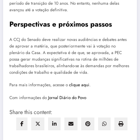
período de transição de 10 anos. No entanto, nenhuma delas
avançou até a votação definitiva.
Perspectivas e próximos passos
A CCJ do Senado deve realizar novas audiências e debates antes
de aprovar a matéria, que posteriormente vai à votação no
plenário da Casa. A expectativa é de que, se aprovada, a PEC
possa gerar mudanças significativas na rotina de milhões de
trabalhadores brasileiros, alinhando-se às demandas por melhores
condições de trabalho e qualidade de vida.
Para mais informações, acesse o
clique aqui
.
Com informações do
Jornal Diário do Povo
Share this content: