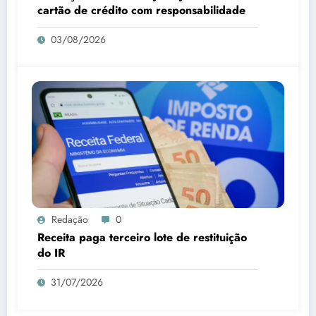
cartão de crédito com responsabilidade
03/08/2026
Redação
0
Receita paga terceiro lote de restituição
do IR
31/07/2026