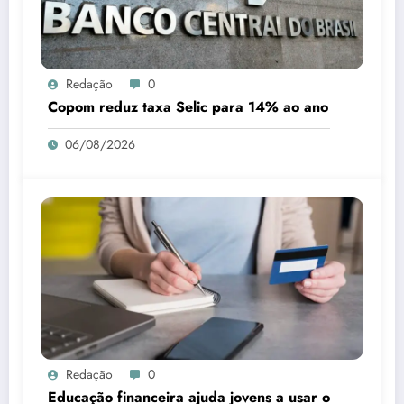
Redação
0
Copom reduz taxa Selic para 14% ao ano
06/08/2026
Redação
0
Educação financeira ajuda jovens a usar o