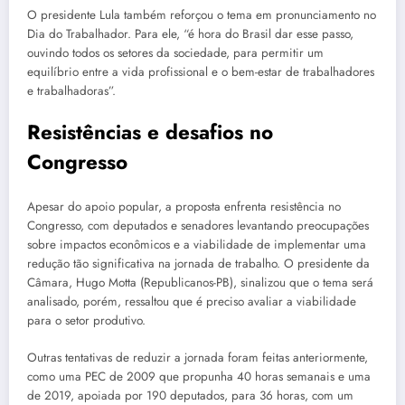
O presidente Lula também reforçou o tema em pronunciamento no
Dia do Trabalhador. Para ele, “é hora do Brasil dar esse passo,
ouvindo todos os setores da sociedade, para permitir um
equilíbrio entre a vida profissional e o bem-estar de trabalhadores
e trabalhadoras”.
Resistências e desafios no
Congresso
Apesar do apoio popular, a proposta enfrenta resistência no
Congresso, com deputados e senadores levantando preocupações
sobre impactos econômicos e a viabilidade de implementar uma
redução tão significativa na jornada de trabalho. O presidente da
Câmara, Hugo Motta (Republicanos-PB), sinalizou que o tema será
analisado, porém, ressaltou que é preciso avaliar a viabilidade
para o setor produtivo.
Outras tentativas de reduzir a jornada foram feitas anteriormente,
como uma PEC de 2009 que propunha 40 horas semanais e uma
de 2019, apoiada por 190 deputados, para 36 horas, com um