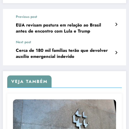
Previous post
EUA revisam postura em relação ao Brasil
antes de encontro com Lula e Trump
Next post
Cerca de 180 mil famílias terão que devolver
auxílio emergencial indevido
VEJA TAMBÉM