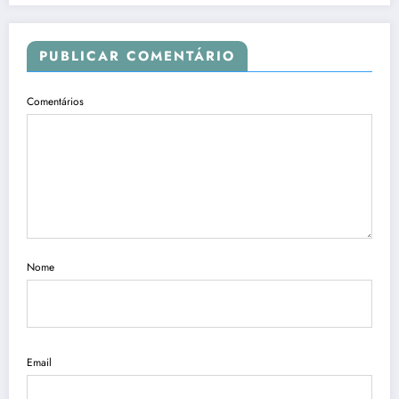
PUBLICAR COMENTÁRIO
Comentários
Nome
Email