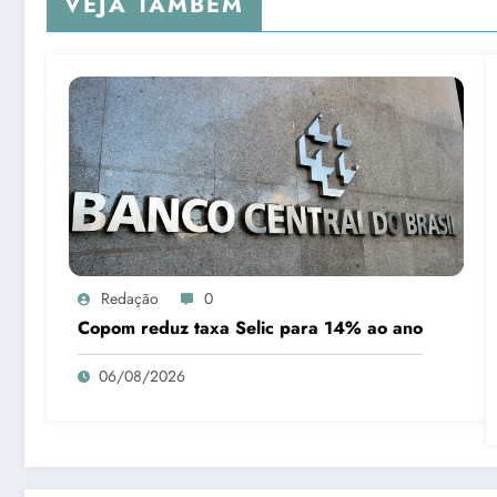
VEJA TAMBÉM
Redação
0
Copom reduz taxa Selic para 14% ao ano
06/08/2026