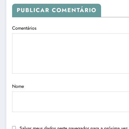
PUBLICAR COMENTÁRIO
Comentários
Nome
Salvar meus dados neste navegador para a próxima vez