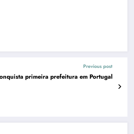
Previous post
onquista primeira prefeitura em Portugal