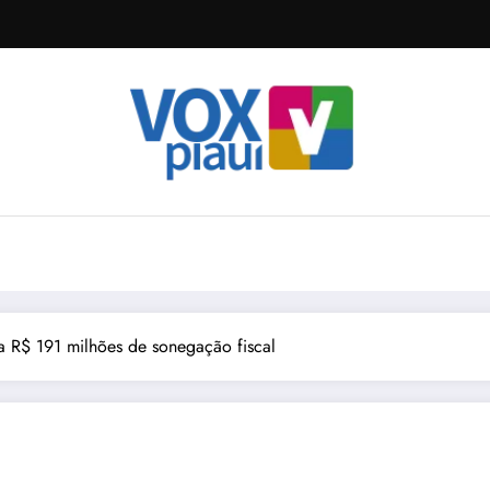
a R$ 191 milhões de sonegação fiscal