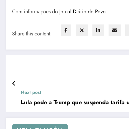
Com informações do
Jornal Diário do Povo
Share this content:
Next post
Lula pede a Trump que suspenda tarifa