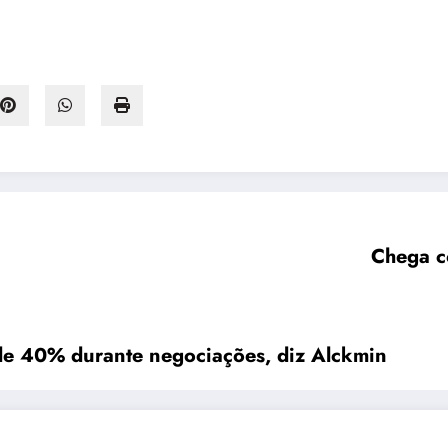
Chega c
 de 40% durante negociações, diz Alckmin