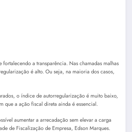
 e fortalecendo a transparência. Nas chamadas malhas
egularização é alto. Ou seja, na maioria dos casos,
urados, o índice de autorregularização é muito baixo,
 que a ação fiscal direta ainda é essencial.
ossível aumentar a arrecadação sem elevar a carga
Unidade de Fiscalização de Empresa, Edson Marques.