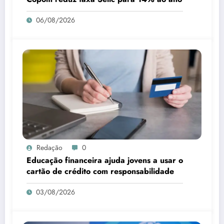
06/08/2026
Redação
0
Educação financeira ajuda jovens a usar o
cartão de crédito com responsabilidade
03/08/2026