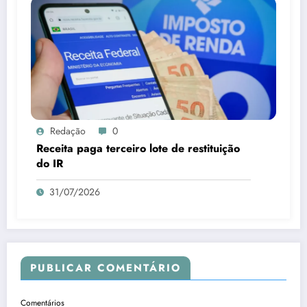
Redação
0
Receita paga terceiro lote de restituição
do IR
31/07/2026
PUBLICAR COMENTÁRIO
Comentários