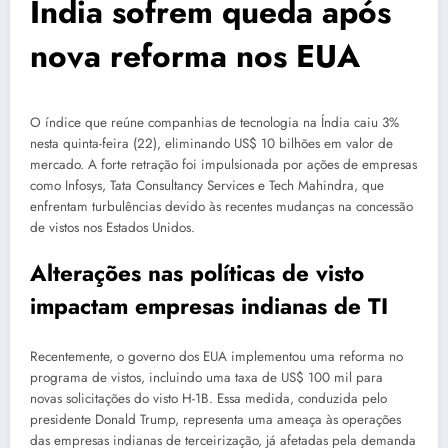
Índia sofrem queda após
nova reforma nos EUA
O índice que reúne companhias de tecnologia na Índia caiu 3%
nesta quinta-feira (22), eliminando US$ 10 bilhões em valor de
mercado. A forte retração foi impulsionada por ações de empresas
como Infosys, Tata Consultancy Services e Tech Mahindra, que
enfrentam turbulências devido às recentes mudanças na concessão
de vistos nos Estados Unidos.
Alterações nas políticas de visto
impactam empresas indianas de TI
Recentemente, o governo dos EUA implementou uma reforma no
programa de vistos, incluindo uma taxa de US$ 100 mil para
novas solicitações do visto H-1B. Essa medida, conduzida pelo
presidente Donald Trump, representa uma ameaça às operações
das empresas indianas de terceirização, já afetadas pela demanda