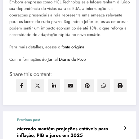
Embora empresas como HCL Technologies e Infosys tenham diluído
sua dependência de vistos para os EUA, a interrupção nas
operações presenciais ainda representa uma ameaça relevante
para os lucros de curto prazo. Segundo a Jefferies, essas empresas
podem sentir um impacto econômico de até 13%, o que reforça a
necessidade de adaptação rápida ao novo cenário.
Para mais detalhes, acesse o
fonte original
.
Com informações do
Jornal Diário do Povo
Share this content:
Previous post
Mercado mantém projeções estáveis para
inflação, PIB e juros em 2025