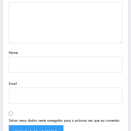
Nome
Email
Salvar meus dados neste navegador para a próxima vez que eu comentar.