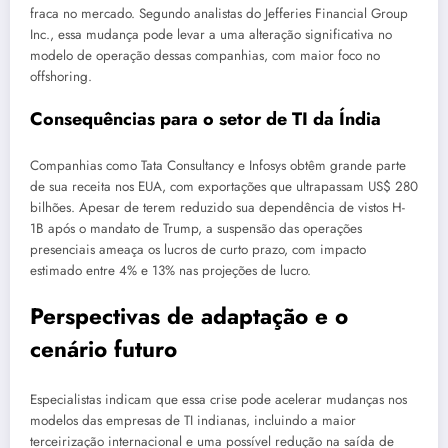
fraca no mercado. Segundo analistas do Jefferies Financial Group
Inc., essa mudança pode levar a uma alteração significativa no
modelo de operação dessas companhias, com maior foco no
offshoring.
Consequências para o setor de TI da Índia
Companhias como Tata Consultancy e Infosys obtêm grande parte
de sua receita nos EUA, com exportações que ultrapassam US$ 280
bilhões. Apesar de terem reduzido sua dependência de vistos H-
1B após o mandato de Trump, a suspensão das operações
presenciais ameaça os lucros de curto prazo, com impacto
estimado entre 4% e 13% nas projeções de lucro.
Perspectivas de adaptação e o
cenário futuro
Especialistas indicam que essa crise pode acelerar mudanças nos
modelos das empresas de TI indianas, incluindo a maior
terceirização internacional e uma possível redução na saída de