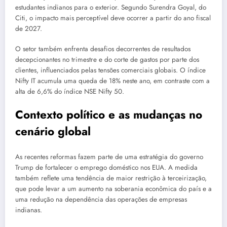
estudantes indianos para o exterior. Segundo Surendra Goyal, do
Citi, o impacto mais perceptível deve ocorrer a partir do ano fiscal
de 2027.
O setor também enfrenta desafios decorrentes de resultados
decepcionantes no trimestre e do corte de gastos por parte dos
clientes, influenciados pelas tensões comerciais globais. O índice
Nifty IT acumula uma queda de 18% neste ano, em contraste com a
alta de 6,6% do índice NSE Nifty 50.
Contexto político e as mudanças no
cenário global
As recentes reformas fazem parte de uma estratégia do governo
Trump de fortalecer o emprego doméstico nos EUA. A medida
também reflete uma tendência de maior restrição à terceirização,
que pode levar a um aumento na soberania econômica do país e a
uma redução na dependência das operações de empresas
indianas.