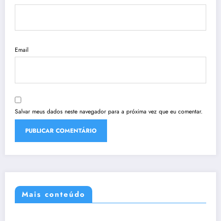
Email
Salvar meus dados neste navegador para a próxima vez que eu comentar.
Mais conteúdo