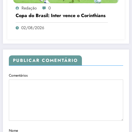
Redação
0
Copa do Brasil: Inter vence o Corinthians
02/08/2026
PUBLICAR COMENTÁRIO
Comentários
Nome