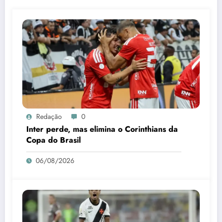
Redação
0
Inter perde, mas elimina o Corinthians da
Copa do Brasil
06/08/2026