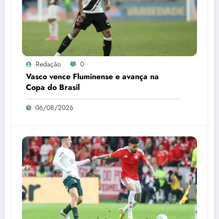
Redação
0
Vasco vence Fluminense e avança na
Copa do Brasil
06/08/2026