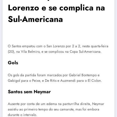
Lorenzo e se complica na
Sul-Americana
O Santos empatou com o San Lorenzo por 2 a 2, nesta quarta-feira
(20), na Vila Belmiro, e se complicou na Copa Sul-Americana.
Gols
Os gols da partida foram marcados por Gabriel Bontempo e
Gabigol para o Peixe, e De Ritis e Auzmendi para o El Ciclon.
Santos sem Neymar
Ausente por conta de um edema na panturrilha direita, Neymar
assistiu ao primeiro tempo do seu camarote, mas foi embora
durante o intervalo.