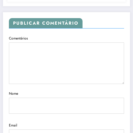
PUBLICAR COMENTÁRIO
Comentários
Nome
Email