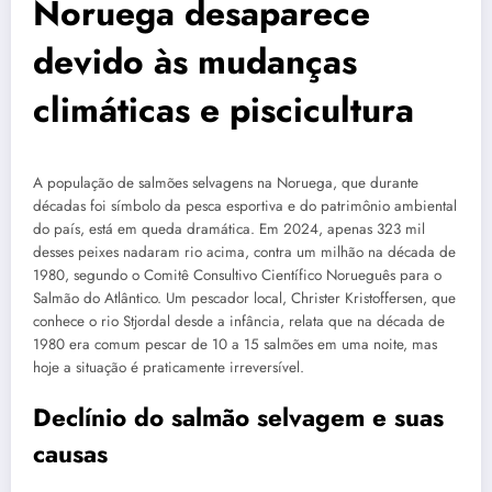
Noruega desaparece
devido às mudanças
climáticas e piscicultura
A população de salmões selvagens na Noruega, que durante
décadas foi símbolo da pesca esportiva e do patrimônio ambiental
do país, está em queda dramática. Em 2024, apenas 323 mil
desses peixes nadaram rio acima, contra um milhão na década de
1980, segundo o Comitê Consultivo Científico Norueguês para o
Salmão do Atlântico. Um pescador local, Christer Kristoffersen, que
conhece o rio Stjordal desde a infância, relata que na década de
1980 era comum pescar de 10 a 15 salmões em uma noite, mas
hoje a situação é praticamente irreversível.
Declínio do salmão selvagem e suas
causas