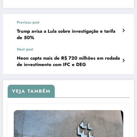
Previous post
Trump avisa a Lula sobre investigação e tarifa
de 50%
Next post
Neon capta mais de R$ 720 milhões em rodada
de investimento com IFC e DEG
VEJA TAMBÉM