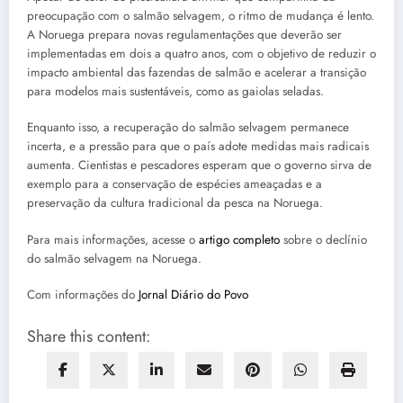
preocupação com o salmão selvagem, o ritmo de mudança é lento.
A Noruega prepara novas regulamentações que deverão ser
implementadas em dois a quatro anos, com o objetivo de reduzir o
impacto ambiental das fazendas de salmão e acelerar a transição
para modelos mais sustentáveis, como as gaiolas seladas.
Enquanto isso, a recuperação do salmão selvagem permanece
incerta, e a pressão para que o país adote medidas mais radicais
aumenta. Cientistas e pescadores esperam que o governo sirva de
exemplo para a conservação de espécies ameaçadas e a
preservação da cultura tradicional da pesca na Noruega.
Para mais informações, acesse o
artigo completo
sobre o declínio
do salmão selvagem na Noruega.
Com informações do
Jornal Diário do Povo
Share this content: