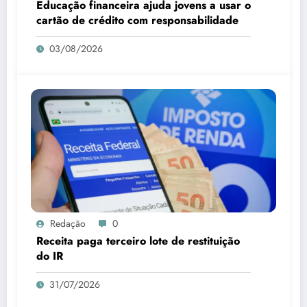
Educação financeira ajuda jovens a usar o
cartão de crédito com responsabilidade
03/08/2026
Redação
0
Receita paga terceiro lote de restituição
do IR
31/07/2026