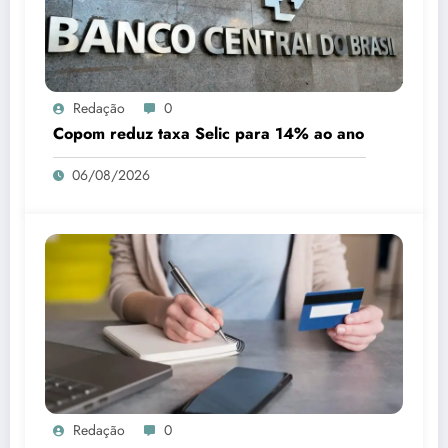
Redação
0
Copom reduz taxa Selic para 14% ao ano
06/08/2026
Redação
0