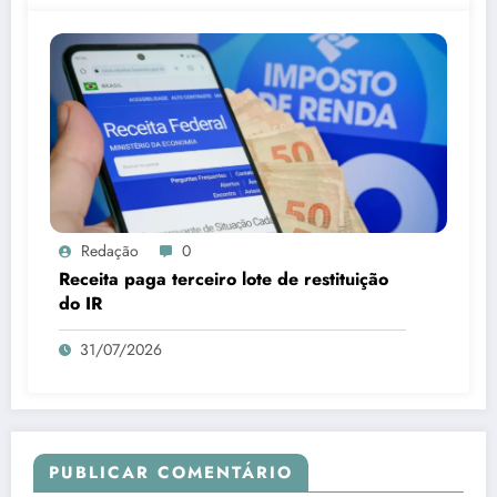
Redação
0
Receita paga terceiro lote de restituição
do IR
31/07/2026
PUBLICAR COMENTÁRIO