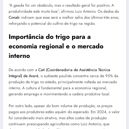
“A geada foi um obstáculo, mas o resultado geral foi positivo. A
produtividade está muito boa”, afirmou Luiz Antonio. Os dados da
Conab
indicam que essa será a melhor safra dos últimos três anos,
reforçando o potencial do cultivo de trigo na região.
Importância do trigo para a
economia regional e o mercado
interno
De acordo com a
Cati (Coordenadoria de Assistência Técnica
Integral) de Avaré
, o sudoeste paulista concentra cerca de 95% da
produção de trigo no estado, principalmente voltada ao mercado
interno. A cultura é fundamental para a economia regional,
gerando emprego e movimentando a cadeia produtiva local.
Por outro lado, apesar do bom volume de produção, os preços
pagos aos produtores estão aquém do esperado. Em 2024, o valor
foi considerado mais atrativo, mas altos custos de produção
continuam preocupando agricultores como Luiz Antonio, que