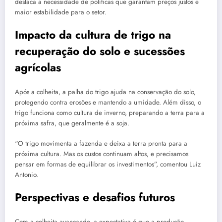
destaca a necessidade de políticas que garantam preços justos e
maior estabilidade para o setor.
Impacto da cultura de trigo na
recuperação do solo e sucessões
agrícolas
Após a colheita, a palha do trigo ajuda na conservação do solo,
protegendo contra erosões e mantendo a umidade. Além disso, o
trigo funciona como cultura de inverno, preparando a terra para a
próxima safra, que geralmente é a soja.
“O trigo movimenta a fazenda e deixa a terra pronta para a
próxima cultura. Mas os custos continuam altos, e precisamos
pensar em formas de equilibrar os investimentos”, comentou Luiz
Antonio.
Perspectivas e desafios futuros
Com a colheita avançando, a expectativa é que a produção