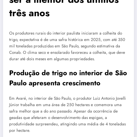
três anos
Os produtores rurais do interior paulista iniciaram a colheita do
trigo, expectativa é de uma safra histórica em 2025, com até 350
mil toneladas produzidas em São Paulo, segundo estimativa da
Conab. O clima seco e ensolarado favoreceu a colheita, que deve
durar até dois meses em algumas propriedades.
Produção de trigo no interior de São
Paulo apresenta crescimento
Em Avaré, no interior de São Paulo, o produtor Luiz Antonio Jovelli
Júnior trabalha em uma área de 250 hectares e comemora uma
safra melhor que a do ano passado. Apesar da ocorrência de
geadas que afetaram o desenvolvimento das espigas, a
produtividade surpreendeu, atingindo uma média de 4 toneladas
por hectare.