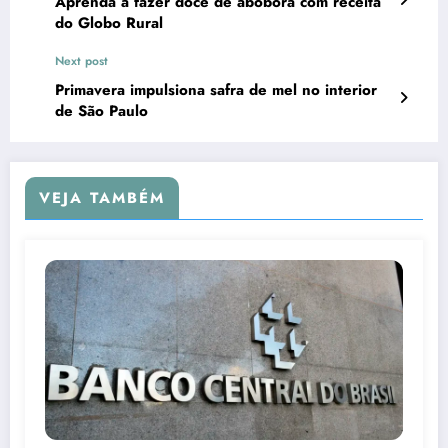
Aprenda a fazer doce de abóbora com receita
do Globo Rural
Next post
Primavera impulsiona safra de mel no interior
de São Paulo
VEJA TAMBÉM