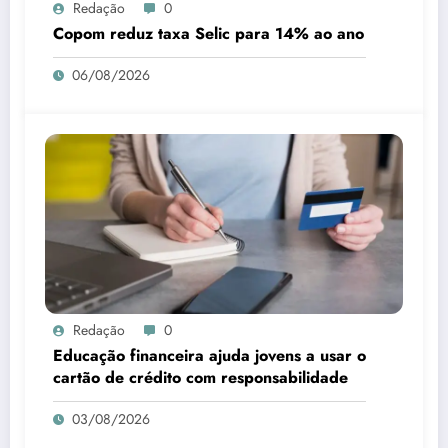
Redação
0
Copom reduz taxa Selic para 14% ao ano
06/08/2026
Redação
0
Educação financeira ajuda jovens a usar o
cartão de crédito com responsabilidade
03/08/2026