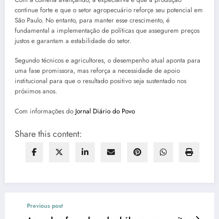
continue forte e que o setor agropecuário reforçe seu potencial em
São Paulo. No entanto, para manter esse crescimento, é
fundamental a implementação de políticas que assegurem preços
justos e garantam a estabilidade do setor.
Segundo técnicos e agricultores, o desempenho atual aponta para
uma fase promissora, mas reforça a necessidade de apoio
institucional para que o resultado positivo seja sustentado nos
próximos anos.
Com informações do
Jornal Diário do Povo
Share this content:
Previous post