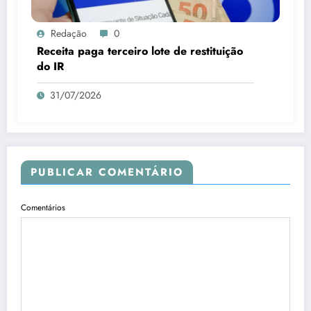
Redação
0
Receita paga terceiro lote de restituição
do IR
31/07/2026
PUBLICAR COMENTÁRIO
Comentários