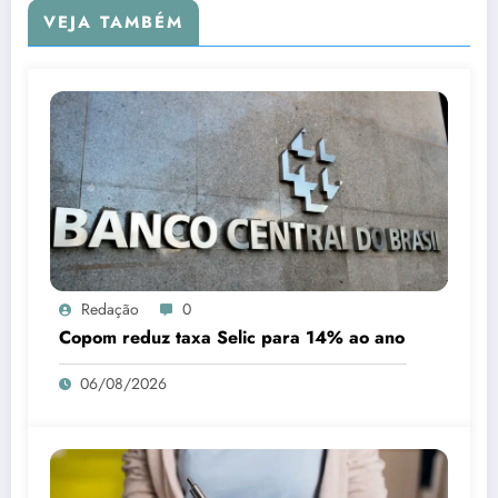
VEJA TAMBÉM
Redação
0
Copom reduz taxa Selic para 14% ao ano
06/08/2026