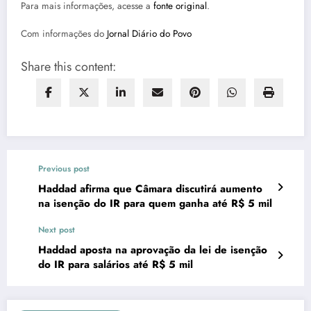
Para mais informações, acesse a
fonte original
.
Com informações do
Jornal Diário do Povo
Share this content:
Previous post
Haddad afirma que Câmara discutirá aumento
na isenção do IR para quem ganha até R$ 5 mil
Next post
Haddad aposta na aprovação da lei de isenção
do IR para salários até R$ 5 mil