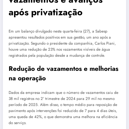
após privatização
Em um balanço divulgado nesta quarta-feira (27), a Sabesp
apresentou resultados positivos em sua gestão, um ano após a
privatização. Segundo o presidente da companhia, Carlos Piani,
houve uma redução de 23% nos vazamentos visíveis de água
registrados pela população desde a mudança de controle.
Redução de vazamentos e melhorias
na operação
Dados da empresa indicam que o número de vazamentos caiu de
38 mil registros no 2º trimestre de 2024 para 29 mil no mesmo
período de 2025. Além disso, o tempo médio para reposição de
pavimento após intervenções foi reduzido de 7 para 4 dias úteis,
uma queda de 42%, o que demonstra uma melhora na eficiência
do serviço.