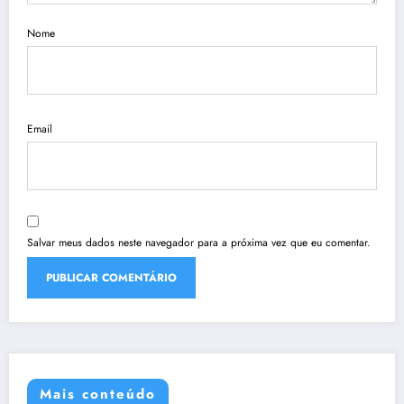
Nome
Email
Salvar meus dados neste navegador para a próxima vez que eu comentar.
Mais conteúdo