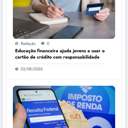
Redação
0
Educação financeira ajuda jovens a usar o
cartão de crédito com responsabilidade
03/08/2026