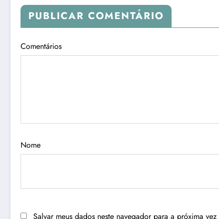
PUBLICAR COMENTÁRIO
Comentários
Nome
Salvar meus dados neste navegador para a próxima vez