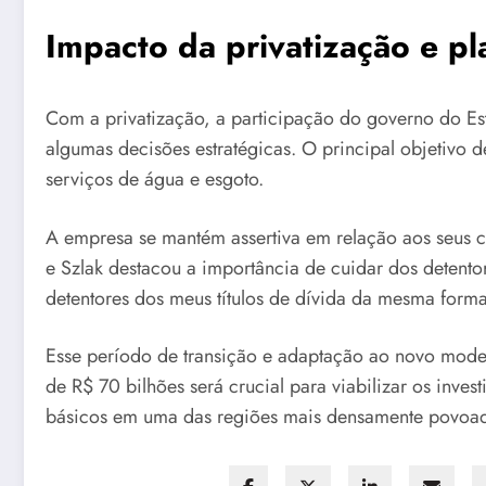
Impacto da privatização e pl
Com a privatização, a participação do governo do Es
algumas decisões estratégicas. O principal objetivo d
serviços de água e esgoto.
A empresa se mantém assertiva em relação aos seus co
e Szlak destacou a importância de cuidar dos detento
detentores dos meus títulos de dívida da mesma forma
Esse período de transição e adaptação ao novo mode
de R$ 70 bilhões será crucial para viabilizar os inv
básicos em uma das regiões mais densamente povoad