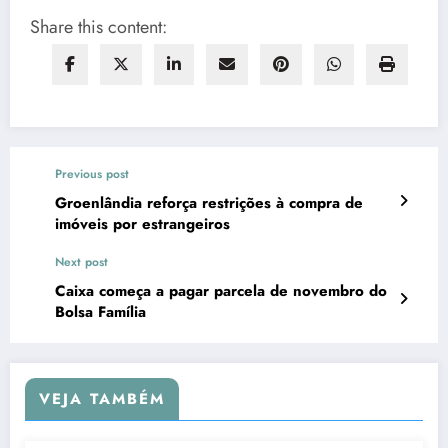
Share this content:
Previous post
Groenlândia reforça restrições à compra de
imóveis por estrangeiros
Next post
Caixa começa a pagar parcela de novembro do
Bolsa Família
VEJA TAMBÉM