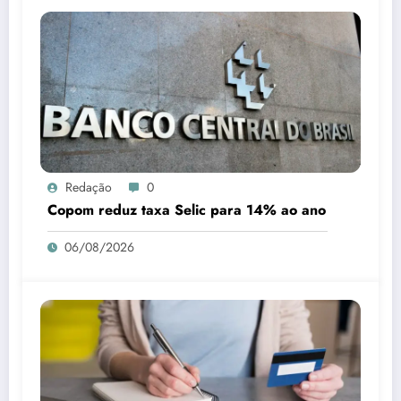
Redação
0
Copom reduz taxa Selic para 14% ao ano
06/08/2026