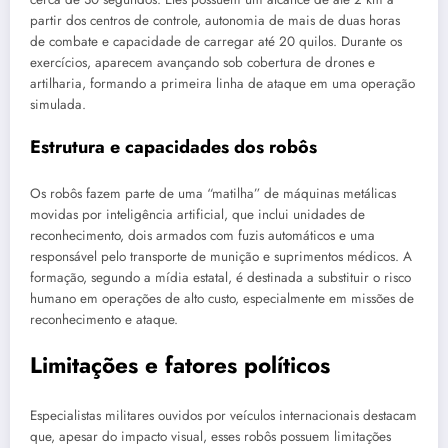
partir dos centros de controle, autonomia de mais de duas horas
de combate e capacidade de carregar até 20 quilos. Durante os
exercícios, aparecem avançando sob cobertura de drones e
artilharia, formando a primeira linha de ataque em uma operação
simulada.
Estrutura e capacidades dos robôs
Os robôs fazem parte de uma “matilha” de máquinas metálicas
movidas por inteligência artificial, que inclui unidades de
reconhecimento, dois armados com fuzis automáticos e uma
responsável pelo transporte de munição e suprimentos médicos. A
formação, segundo a mídia estatal, é destinada a substituir o risco
humano em operações de alto custo, especialmente em missões de
reconhecimento e ataque.
Limitações e fatores políticos
Especialistas militares ouvidos por veículos internacionais destacam
que, apesar do impacto visual, esses robôs possuem limitações