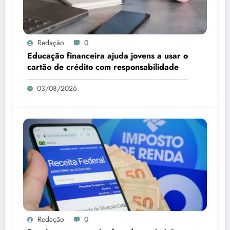
Redação
0
Educação financeira ajuda jovens a usar o
cartão de crédito com responsabilidade
03/08/2026
Redação
0