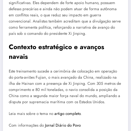
significativas. Eles dependem de forte apoio humano, possuem
defesas precárias e ainda não podem atuar de forma autônoma
em conflitos reais, o que reduz seu impacto em guerra
convencional. Analistas também acreditam que a divulgação serve
como ferramenta política, reforçando a narrativa de avanço do
país sob o comando do presidente Xi Jinping.
Contexto estratégico e avanços
navais
Este treinamento sucede a cerimônia de colocação em operação
do porta-aviões Fujian, o mais avançado da China, realizado na
ilha de Hainan com a presença de Xi Jinping. Com 305 metros de
comprimento e 80 mil toneladas, o navio consolida a posição da
China como a segunda maior força naval do mundo, ampliando a
disputa por supremacia marítima com os Estados Unidos.
Leia mais sobre o tema no
artigo completo
.
Com informações do
Jornal Diário do Povo