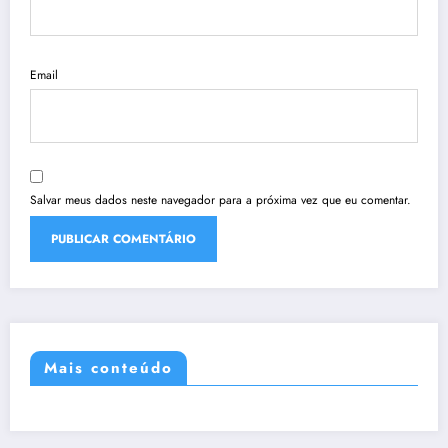
Email
Salvar meus dados neste navegador para a próxima vez que eu comentar.
Mais conteúdo