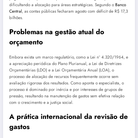
dificultando a alocação para áreas estratégicas. Segundo o
Banco
Central
, as contas públicas fecharam agosto com déficit de R$ 17,3
bilhões.
Problemas na gestão atual do
orçamento
Embora exista um marco regulatório, como a Lei nº 4.320/1964, e
a apreciação periódica do Plano Plurianual, a Lei de Diretrizes
Orçamentárias (LDO) e a Lei Orçamentária Anual (LOA), o
processo de alocação de recursos frequentemente ocorre sem
avaliação rigorosa dos resultados. Como aponta o especialista, o
processo é dominado por inércia e por interesses de grupos de
pressão, resultando na manutenção de gastos sem efetiva relação
com o crescimento e a justiça social.
A prática internacional da revisão de
gastos