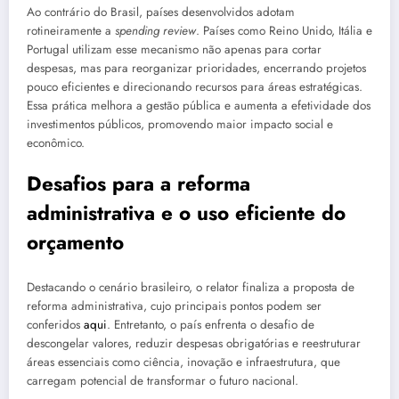
Ao contrário do Brasil, países desenvolvidos adotam
rotineiramente a
spending review
. Países como Reino Unido, Itália e
Portugal utilizam esse mecanismo não apenas para cortar
despesas, mas para reorganizar prioridades, encerrando projetos
pouco eficientes e direcionando recursos para áreas estratégicas.
Essa prática melhora a gestão pública e aumenta a efetividade dos
investimentos públicos, promovendo maior impacto social e
econômico.
Desafios para a reforma
administrativa e o uso eficiente do
orçamento
Destacando o cenário brasileiro, o relator finaliza a proposta de
reforma administrativa, cujo principais pontos podem ser
conferidos
aqui
. Entretanto, o país enfrenta o desafio de
descongelar valores, reduzir despesas obrigatórias e reestruturar
áreas essenciais como ciência, inovação e infraestrutura, que
carregam potencial de transformar o futuro nacional.