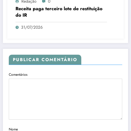
Redação
0
Receita paga terceiro lote de restituição
do IR
31/07/2026
PUBLICAR COMENTÁRIO
Comentários
Nome