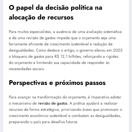
O papel da decisão política na
alocação de recursos
Para muitos especialistas, a ausência de uma avaliação sistemática
e de uma revisão de gastos impede que o orçamento seja uma
ferramenta eficiente de crescimento sustentável e redução de
desigualdades. Como destaca o artigo, o governo elevou em 2025
o bloqueio de gastos para R$ 12,1 bilhões, reforçando a rigidez
do orçamento e limitando sua capacidade de responder às
necessidades sociais.
Perspectivas e próximos passos
Para avançar na transformação do orçamento, é imperativo adotar
o mecanismo de
revisão de gastos
. A prática ajudará a realocar
recursos de forma estratégica, priorizando áreas que promovam o
crescimento econômico sustentável e combatam as desigualdades,
preparando o país para desafios futuros.