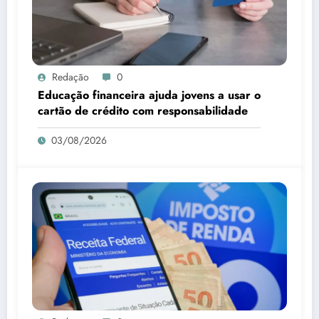
Redação
0
Educação financeira ajuda jovens a usar o
cartão de crédito com responsabilidade
03/08/2026