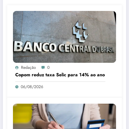
Redação
0
Copom reduz taxa Selic para 14% ao ano
06/08/2026