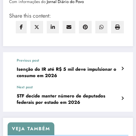
Com informações do
Jornal Diário do Povo
Share this content:
Previous post
Isenção do IR até R$ 5 mil deve impulsionar o
consumo em 2026
Next post
STF decide manter número de deputados
federais por estado em 2026
VEJA TAMBÉM