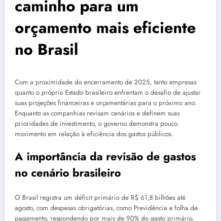
caminho para um
orçamento mais eficiente
no Brasil
Com a proximidade do encerramento de 2025, tanto empresas
quanto o próprio Estado brasileiro enfrentam o desafio de ajustar
suas projeções financeiras e orçamentárias para o próximo ano.
Enquanto as companhias revisam cenários e definem suas
prioridades de investimento, o governo demonstra pouco
movimento em relação à eficiência dos gastos públicos.
A importância da revisão de gastos
no cenário brasileiro
O Brasil registra um déficit primário de R$ 61,8 bilhões até
agosto, com despesas obrigatórias, como Previdência e folha de
pagamento, respondendo por mais de 90% do gasto primário,