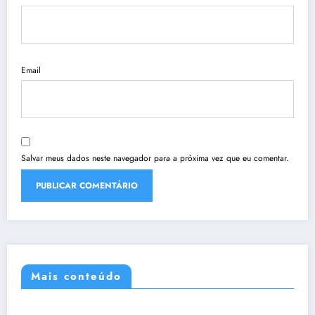
Email
Salvar meus dados neste navegador para a próxima vez que eu comentar.
Mais conteúdo