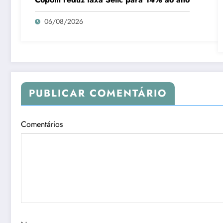
06/08/2026
PUBLICAR COMENTÁRIO
Comentários