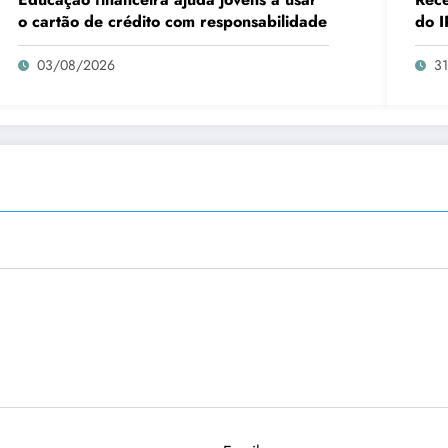
o cartão de crédito com responsabilidade
do I
03/08/2026
3