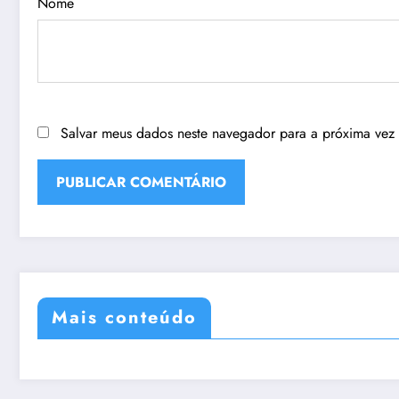
Nome
Salvar meus dados neste navegador para a próxima vez
Mais conteúdo