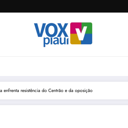
ia enfrenta resistência do Centrão e da oposição