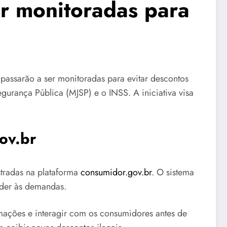
r monitoradas para
passarão a ser monitoradas para evitar descontos
egurança Pública (MJSP) e o INSS. A iniciativa visa
ov.br
stradas na plataforma
consumidor.gov.br
. O sistema
nder às demandas.
mações e interagir com os consumidores antes de