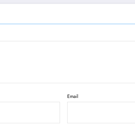
Email