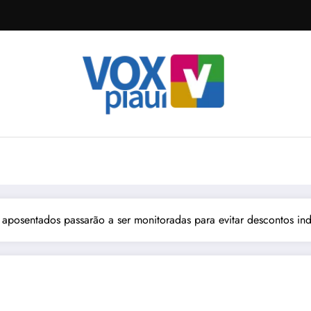
aposentados passarão a ser monitoradas para evitar descontos in