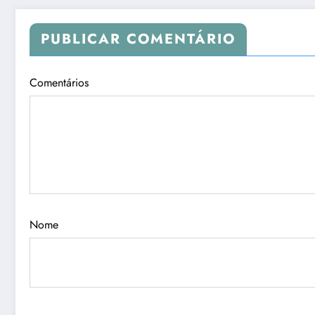
PUBLICAR COMENTÁRIO
Comentários
Nome