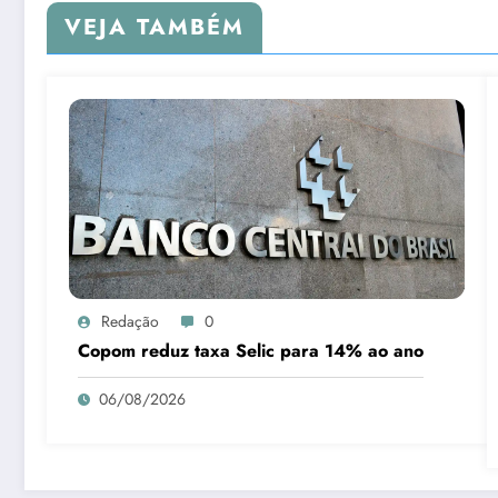
VEJA TAMBÉM
Redação
0
Copom reduz taxa Selic para 14% ao ano
06/08/2026