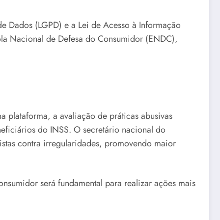
de Dados (LGPD) e a Lei de Acesso à Informação
scola Nacional de Defesa do Consumidor (ENDC),
a plataforma, a avaliação de práticas abusivas
eficiários do INSS. O secretário nacional do
stas contra irregularidades, promovendo maior
onsumidor será fundamental para realizar ações mais