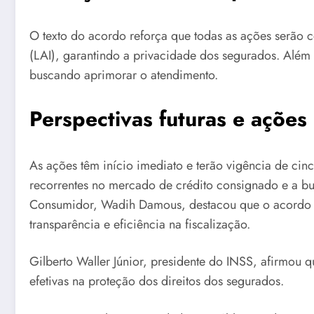
O texto do acordo reforça que todas as ações serão
(LAI), garantindo a privacidade dos segurados. Além
buscando aprimorar o atendimento.
Perspectivas futuras e ações 
As ações têm início imediato e terão vigência de cin
recorrentes no mercado de crédito consignado e a bus
Consumidor, Wadih Damous, destacou que o acordo r
transparência e eficiência na fiscalização.
Gilberto Waller Júnior, presidente do INSS, afirmou
efetivas na proteção dos direitos dos segurados.