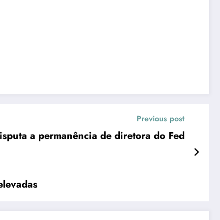
Previous post
isputa a permanência de diretora do Fed
elevadas