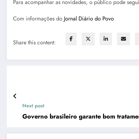
Para acompanhar as novidades, o público pode segui
Com informações do
Jornal Diário do Povo
Share this content:
Next post
Governo brasileiro garante bom tratame