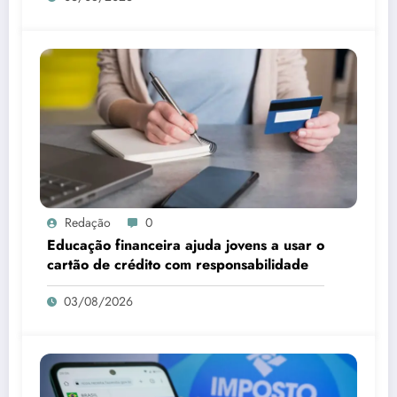
Redação
0
Educação financeira ajuda jovens a usar o
cartão de crédito com responsabilidade
03/08/2026