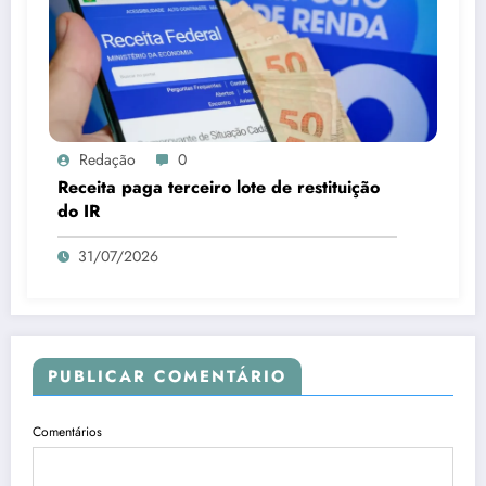
Redação
0
Receita paga terceiro lote de restituição
do IR
31/07/2026
PUBLICAR COMENTÁRIO
Comentários