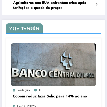
Agricultores nos EUA enfrentam crise após
tarifações e queda de preços
VEJA TAMBÉM
Redação
0
Copom reduz taxa Selic para 14% ao ano
06/08/2026