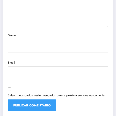
Nome
Email
Salvar meus dados neste navegador para a próxima vez que eu comentar.