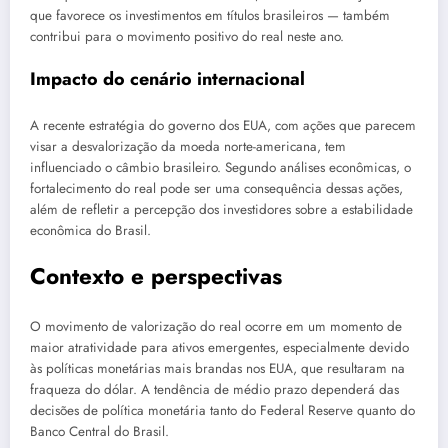
que favorece os investimentos em títulos brasileiros — também
contribui para o movimento positivo do real neste ano.
Impacto do cenário internacional
A recente estratégia do governo dos EUA, com ações que parecem
visar a desvalorização da moeda norte-americana, tem
influenciado o câmbio brasileiro. Segundo análises econômicas, o
fortalecimento do real pode ser uma consequência dessas ações,
além de refletir a percepção dos investidores sobre a estabilidade
econômica do Brasil.
Contexto e perspectivas
O movimento de valorização do real ocorre em um momento de
maior atratividade para ativos emergentes, especialmente devido
às políticas monetárias mais brandas nos EUA, que resultaram na
fraqueza do dólar. A tendência de médio prazo dependerá das
decisões de política monetária tanto do Federal Reserve quanto do
Banco Central do Brasil.