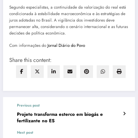
Segundo especialistas, a continuidade da valorização do real está
condicionada à estabilidade macroeconômica e às estratégias de
juros adotadas no Brasil. A vigilância dos investidores deve
permanecer alta, considerando o cenário internacional e as futuras
decisões de política econômica.
Com informações do
Jornal Diário do Povo
Share this content:
Previous post
Projeto transforma esterco em biogás e
fertilizante no ES
Next post