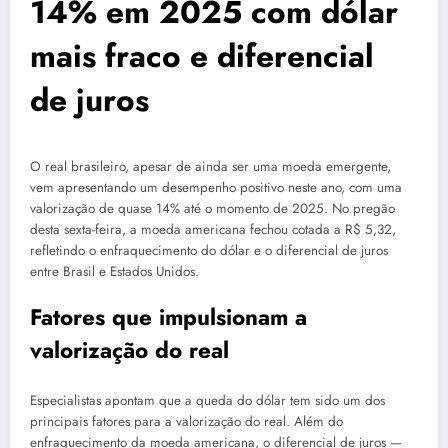
14% em 2025 com dólar
mais fraco e diferencial
de juros
O real brasileiro, apesar de ainda ser uma moeda emergente,
vem apresentando um desempenho positivo neste ano, com uma
valorização de quase 14% até o momento de 2025. No pregão
desta sexta-feira, a moeda americana fechou cotada a R$ 5,32,
refletindo o enfraquecimento do dólar e o diferencial de juros
entre Brasil e Estados Unidos.
Fatores que impulsionam a
valorização do real
Especialistas apontam que a queda do dólar tem sido um dos
principais fatores para a valorização do real. Além do
enfraquecimento da moeda americana, o diferencial de juros —