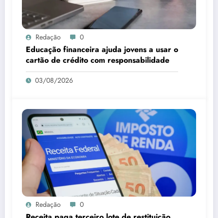
Redação
0
Educação financeira ajuda jovens a usar o
cartão de crédito com responsabilidade
03/08/2026
Redação
0
Receita paga terceiro lote de restituição