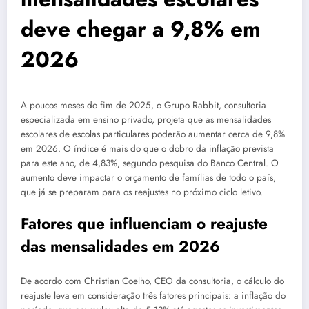
deve chegar a 9,8% em
2026
A poucos meses do fim de 2025, o Grupo Rabbit, consultoria
especializada em ensino privado, projeta que as mensalidades
escolares de escolas particulares poderão aumentar cerca de 9,8%
em 2026. O índice é mais do que o dobro da inflação prevista
para este ano, de 4,83%, segundo pesquisa do Banco Central. O
aumento deve impactar o orçamento de famílias de todo o país,
que já se preparam para os reajustes no próximo ciclo letivo.
Fatores que influenciam o reajuste
das mensalidades em 2026
De acordo com Christian Coelho, CEO da consultoria, o cálculo do
reajuste leva em consideração três fatores principais: a inflação do