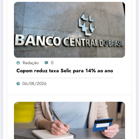
Redação
0
Copom reduz taxa Selic para 14% ao ano
06/08/2026