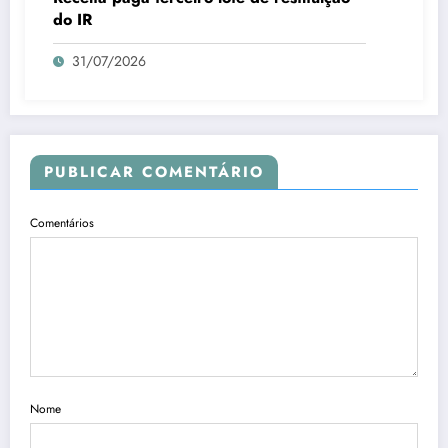
do IR
31/07/2026
PUBLICAR COMENTÁRIO
Comentários
Nome