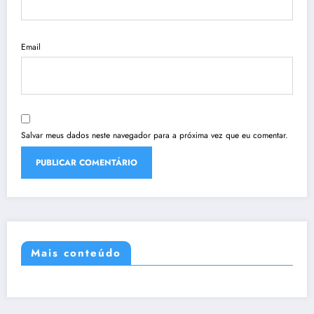
Email
Salvar meus dados neste navegador para a próxima vez que eu comentar.
Mais conteúdo