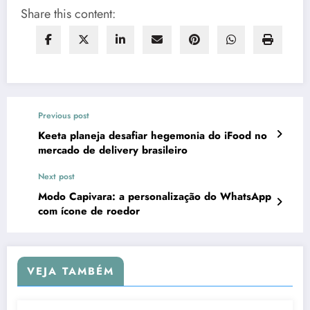
Share this content:
Previous post
Keeta planeja desafiar hegemonia do iFood no
mercado de delivery brasileiro
Next post
Modo Capivara: a personalização do WhatsApp
com ícone de roedor
VEJA TAMBÉM