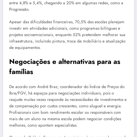
entre 4,8% e 5,4%, chegando a 20% em algumas redes, como a
Progressão.
Apesar das dificuldades financeiras, 70,5% das escolas planejam
investir em atividades adicionais, como programas bilíngues e
projetos socioemocionais, enquanto 52% pretendem melhorar sua
infraestrutura, incluindo pintura, troca de mobiliário e atualização
de equipamentos.
Negociações e alternativas para as
famílias
De acordo com André Braz, coordenador do Índice de Preços do
Ibre/FGV, há espaços para negociações individuais, pois o
reajuste muitas vezes responde às necessidades de investimentos e
de compensação por custos crescentes, como aluguel e energia.
Profissionais com bom rendimento escolar ou responsáveis com
mais de um aluno na mesma escola podem negociar condições
melhores, como apontam especialistas.