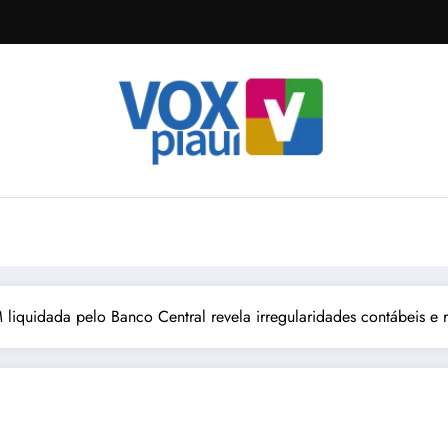
liquidada pelo Banco Central revela irregularidades contábeis e 