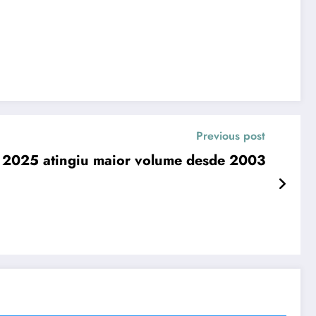
Previous post
 2025 atingiu maior volume desde 2003