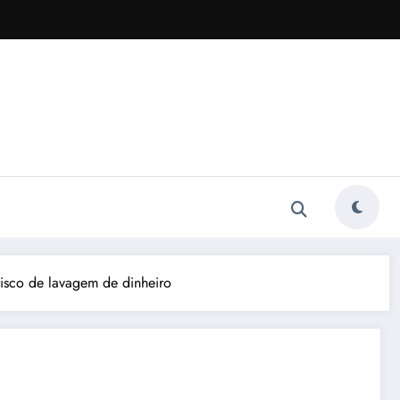
risco de lavagem de dinheiro