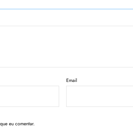
Email
 que eu comentar.