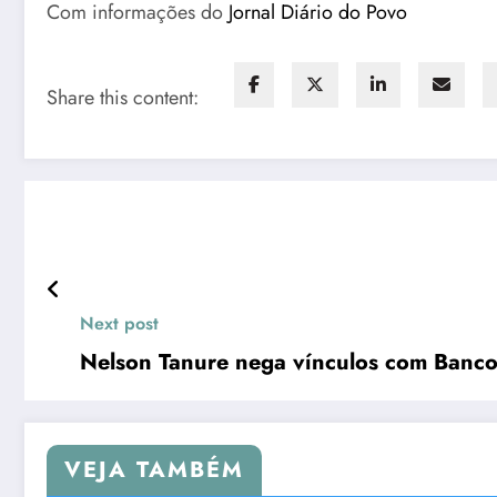
Com informações do
Jornal Diário do Povo
Share this content:
Next post
Nelson Tanure nega vínculos com Banco
VEJA TAMBÉM