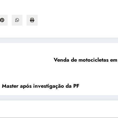
Venda de motocicletas em
 Master após investigação da PF