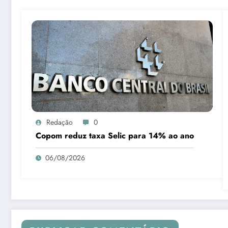
Redação
0
Copom reduz taxa Selic para 14% ao ano
06/08/2026