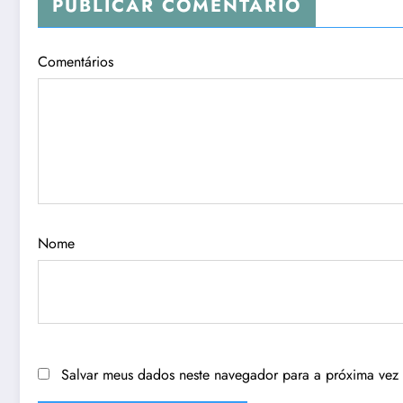
PUBLICAR COMENTÁRIO
Comentários
Nome
Salvar meus dados neste navegador para a próxima vez