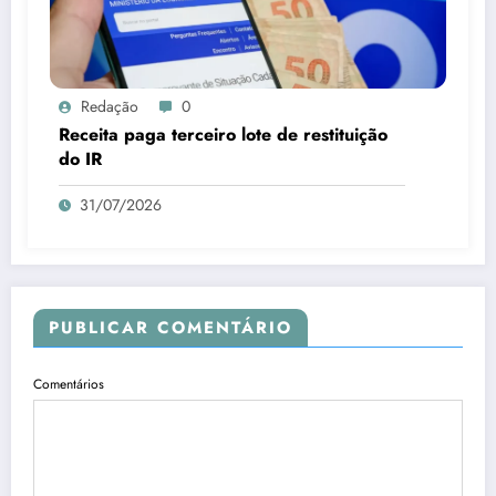
Redação
0
Receita paga terceiro lote de restituição
do IR
31/07/2026
PUBLICAR COMENTÁRIO
Comentários