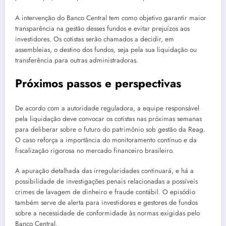
A intervenção do Banco Central tem como objetivo garantir maior
transparência na gestão desses fundos e evitar prejuízos aos
investidores. Os cotistas serão chamados a decidir, em
assembleias, o destino dos fundos, seja pela sua liquidação ou
transferência para outras administradoras.
Próximos passos e perspectivas
De acordo com a autoridade reguladora, a equipe responsável
pela liquidação deve convocar os cotistas nas próximas semanas
para deliberar sobre o futuro do patrimônio sob gestão da Reag.
O caso reforça a importância do monitoramento contínuo e da
fiscalização rigorosa no mercado financeiro brasileiro.
A apuração detalhada das irregularidades continuará, e há a
possibilidade de investigações penais relacionadas a possíveis
crimes de lavagem de dinheiro e fraude contábil. O episódio
também serve de alerta para investidores e gestores de fundos
sobre a necessidade de conformidade às normas exigidas pelo
Banco Central.