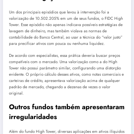
Um dos principais episódios que levou à intervenção foi a
valorização de 10.502.205% em um de seus fundos, o FIDC High
Tower. Esse episódio não apenas indicava possíveis estratégias de
lavagem de dinheiro, mas também violava as normas de
contabilidade do Banco Central, ao usar a técnica do “valor justo”
para precificar ativos com pouca ou nenhuma liquidez.
De acordo com especialistas, essa prática deveria buscar preços
compatíveis com o mercado. Uma valorização como a do High
Tower não possui parâmetro similar, configurando uma distorção
evidente. O próprio cálculo desses ativos, como notas comerciais e
carteiras de crédito, apresentava valorização acima de qualquer
padrão de mercado, chegando a dezenas de vezes o valor
original.
Outros fundos também apresentaram
irregularidades
Além do fundo High Tower, diversas aplicações em ativos ilíquidos