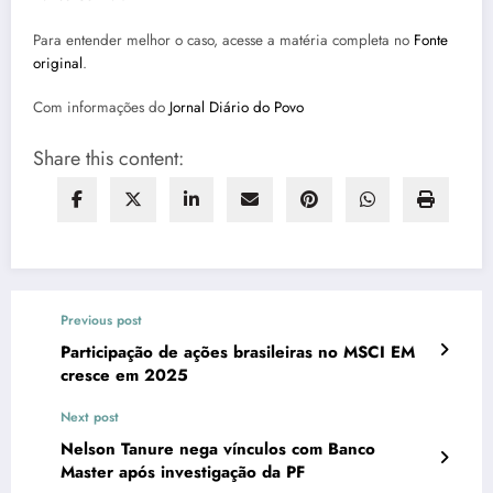
Para entender melhor o caso, acesse a matéria completa no
Fonte
original
.
Com informações do
Jornal Diário do Povo
Share this content:
Previous post
Participação de ações brasileiras no MSCI EM
cresce em 2025
Next post
Nelson Tanure nega vínculos com Banco
Master após investigação da PF