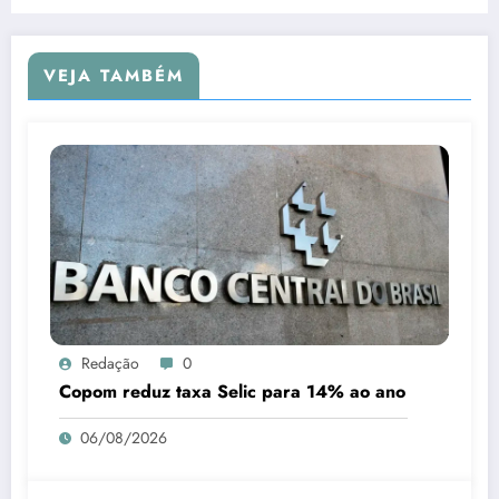
VEJA TAMBÉM
Redação
0
Copom reduz taxa Selic para 14% ao ano
06/08/2026