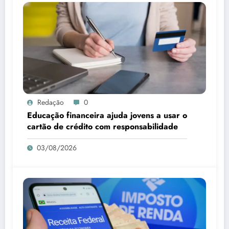
Redação
0
Educação financeira ajuda jovens a usar o
cartão de crédito com responsabilidade
03/08/2026