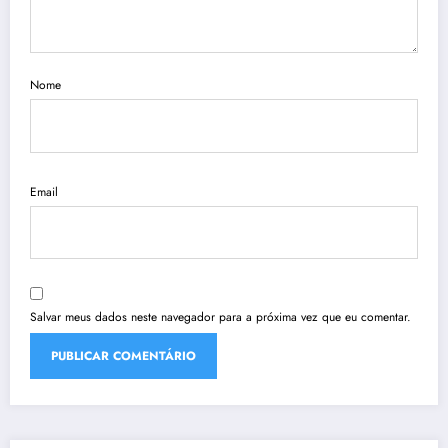
Nome
Email
Salvar meus dados neste navegador para a próxima vez que eu comentar.