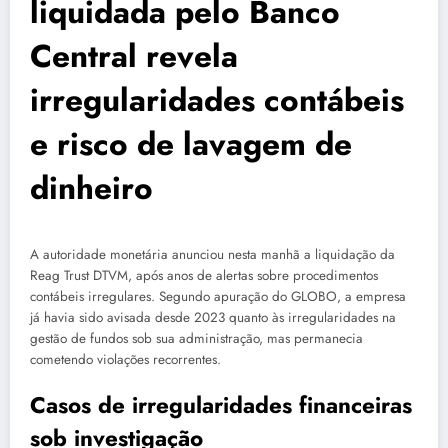
liquidada pelo Banco
Central revela
irregularidades contábeis
e risco de lavagem de
dinheiro
A autoridade monetária anunciou nesta manhã a liquidação da
Reag Trust DTVM, após anos de alertas sobre procedimentos
contábeis irregulares. Segundo apuração do GLOBO, a empresa
já havia sido avisada desde 2023 quanto às irregularidades na
gestão de fundos sob sua administração, mas permanecia
cometendo violações recorrentes.
Casos de irregularidades financeiras
sob investigação