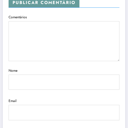
PUBLICAR COMENTÁRIO
Comentários
Nome
Email