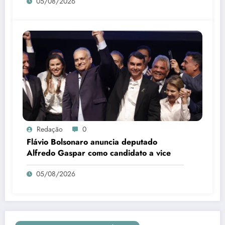
05/08/2026
Redação
0
Flávio Bolsonaro anuncia deputado
Alfredo Gaspar como candidato a vice
05/08/2026