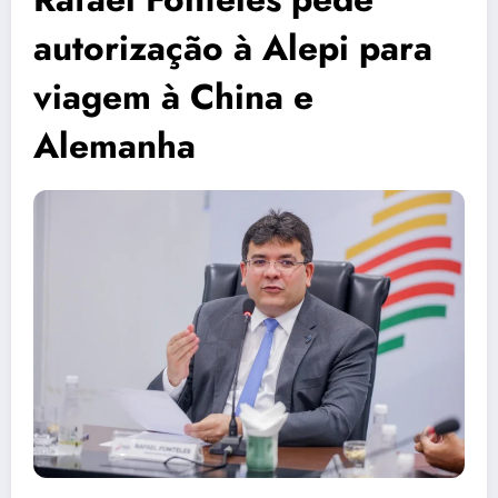
autorização à Alepi para
viagem à China e
Alemanha