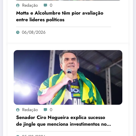
Redação
0
Motta e Alcolumbre têm pior avaliação
entre líderes políticos
06/08/2026
Redação
0
Senador Ciro Nogueira explica sucesso
de jingle que menciona investimentos no
Piauí