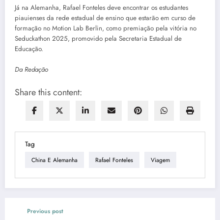
Já na Alemanha, Rafael Fonteles deve encontrar os estudantes
piauienses da rede estadual de ensino que estarão em curso de
formação no Motion Lab Berlin, como premiação pela vitória no
Seduckathon 2025, promovido pela Secretaria Estadual de
Educação.
Da Redação
Share this content:
Tag
China E Alemanha
Rafael Fonteles
Viagem
Previous post