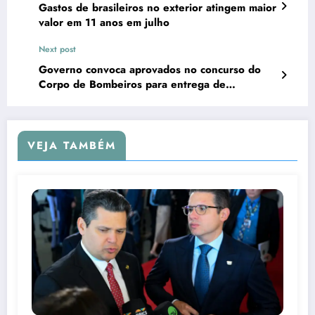
Gastos de brasileiros no exterior atingem maior
valor em 11 anos em julho
Next post
Governo convoca aprovados no concurso do
Corpo de Bombeiros para entrega de
documentos
VEJA TAMBÉM