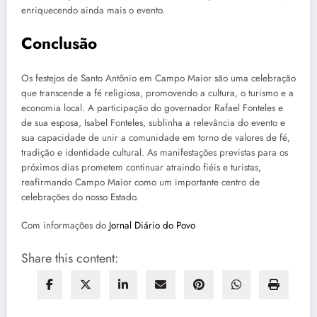
enriquecendo ainda mais o evento.
Conclusão
Os festejos de Santo Antônio em Campo Maior são uma celebração
que transcende a fé religiosa, promovendo a cultura, o turismo e a
economia local. A participação do governador Rafael Fonteles e
de sua esposa, Isabel Fonteles, sublinha a relevância do evento e
sua capacidade de unir a comunidade em torno de valores de fé,
tradição e identidade cultural. As manifestações previstas para os
próximos dias prometem continuar atraindo fiéis e turistas,
reafirmando Campo Maior como um importante centro de
celebrações do nosso Estado.
Com informações do
Jornal Diário do Povo
Share this content: