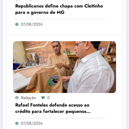
Republicanos define chapa com Cleitinho
para o governo de MG
07/08/2026
Redação
0
Rafael Fonteles defende acesso ao
crédito para fortalecer pequenos
negócios no Piauí
07/08/2026