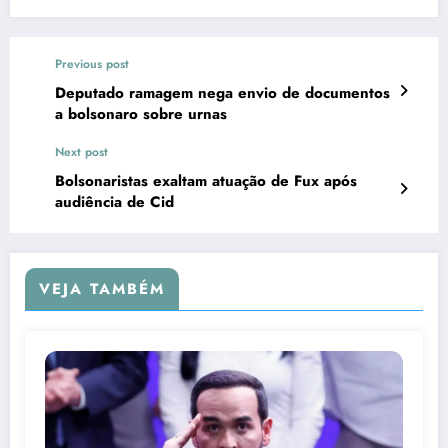
Previous post
Deputado ramagem nega envio de documentos
a bolsonaro sobre urnas
Next post
Bolsonaristas exaltam atuação de Fux após
audiência de Cid
VEJA TAMBÉM