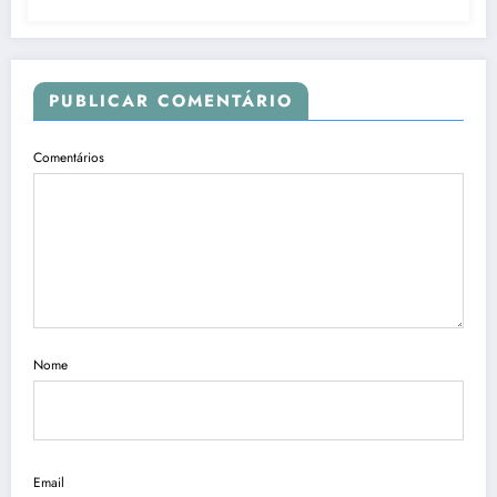
PUBLICAR COMENTÁRIO
Comentários
Nome
Email