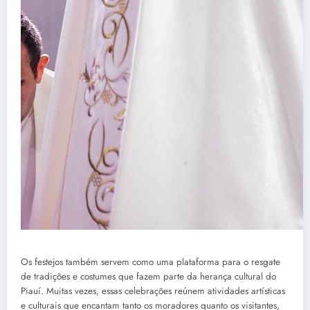
Os festejos também servem como uma plataforma para o resgate
de tradições e costumes que fazem parte da herança cultural do
Piauí. Muitas vezes, essas celebrações reúnem atividades artísticas
e culturais que encantam tanto os moradores quanto os visitantes,