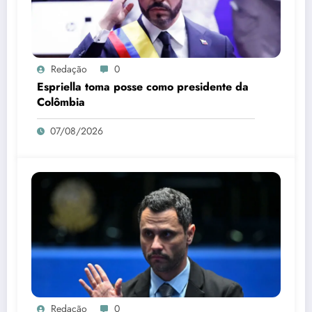
Redação
0
Espriella toma posse como presidente da
Colômbia
07/08/2026
Redação
0