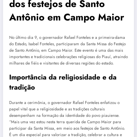
dos festejos de Santo
Antônio em Campo Maior
No último dia 9, o governador Rafael Fonteles e a primeira-dama
do Estado, Isabel Fonteles, participaram da Santa Missa do Festejo
de Santo Antônio, em Campo Maior. Este evento é uma das mais
importantes e tradicionais celebrações religiosas do Piauí, atraindo
milhares de fiéis e visitantes de diversas regiões do estado.
Importância da religiosidade e da
tradição
Durante a cerimônia, o governador Rafael Fonteles enfatizou o
papel vital que a religiosidade e as tradições culturais
desempenham na formação da identidade do povo piauiense.
“Mais uma vez estou nesta terra querida de Campo Maior para
participar da Santa Missa, em meio aos festejos de Santo Antônio.
É um dia especial para valorizar a tradição, celebrar a cultura e