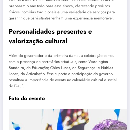
preparam o ano todo para essa época, oferecendo produtos
típicos, comidas tradicionais e uma variedade de serviços para
garantir que os visitantes tenham uma experiência memorável.
Personalidades presentes e
valorização cultural
Além do governador e da primeira-dama, a celebração contou
com a presença de secretários estaduais, como Washington
Bandeira, da Educação; Chico Lucas, da Segurança; e Núbias
Lopes, da Articulação. Esse suporte e participação do governo
ressaltam a importância do evento no calendário cultural e social
do Piauí.
Foto do evento