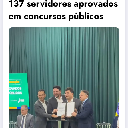
137 servidores aprovados
em concursos públicos