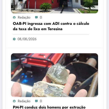
Redação
0
OAB-PI ingressa com ADI contra o cálculo
da taxa de lixo em Teresina
08/08/2026
Redação
0
PM-PI conduz dois homens por extração