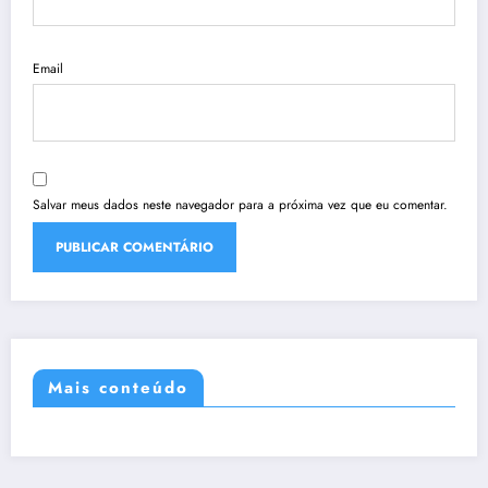
Email
Salvar meus dados neste navegador para a próxima vez que eu comentar.
Mais conteúdo