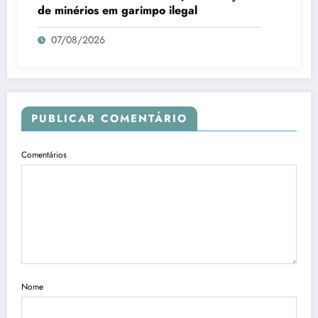
de minérios em garimpo ilegal
07/08/2026
PUBLICAR COMENTÁRIO
Comentários
Nome