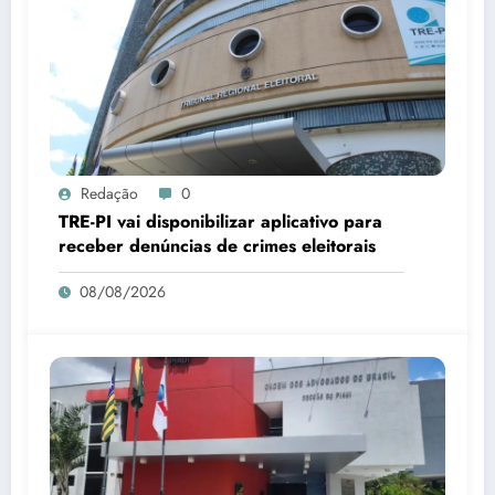
Redação
0
TRE-PI vai disponibilizar aplicativo para
receber denúncias de crimes eleitorais
08/08/2026