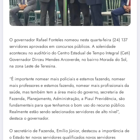
O governador Rafael Fonteles nomeou nesta quarta-feira (24) 137
servidores aprovados em concursos públicos. A solenidade
aconteceu no auditório do Centro Estadual de Tempo Integral (Ceti)
Governador Dirceu Mendes Arcoverde, no bairro Morada do Sol,
na zona Leste de Teresina.
“É importante nomear mais policiais e estamos fazendo, nomear
mais professores e estamos fazendo, nomear mais profissionais da
saúde, mas também tem a área meio do governo, secretaria de
Fazenda, Planejamento, Administração, a Piauí Previdência, são
fundamentais para que tenhamos o bom uso do recurso público.
Realmente estão sendo selecionados servidores de alto nível”,
destaca o governador.
O secretário de Fazenda, Emílio Júnior, destacou a importância de
o Estado ter novos servidores qualificados novos servidores