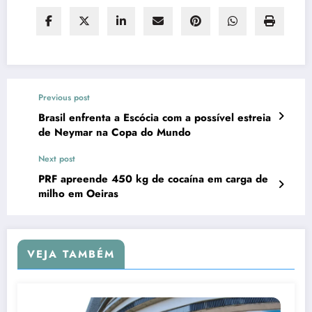
Previous post
Brasil enfrenta a Escócia com a possível estreia
de Neymar na Copa do Mundo
Next post
PRF apreende 450 kg de cocaína em carga de
milho em Oeiras
VEJA TAMBÉM