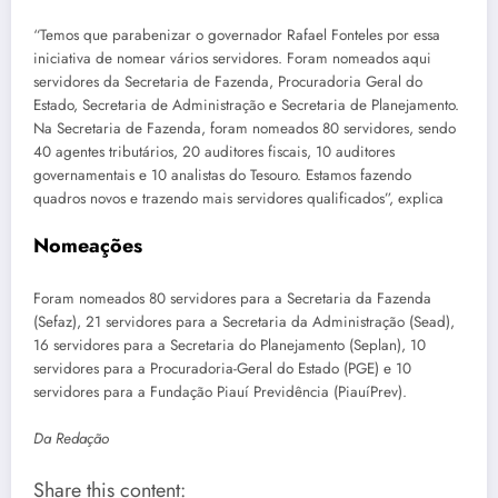
“Temos que parabenizar o governador Rafael Fonteles por essa
iniciativa de nomear vários servidores. Foram nomeados aqui
servidores da Secretaria de Fazenda, Procuradoria Geral do
Estado, Secretaria de Administração e Secretaria de Planejamento.
Na Secretaria de Fazenda, foram nomeados 80 servidores, sendo
40 agentes tributários, 20 auditores fiscais, 10 auditores
governamentais e 10 analistas do Tesouro. Estamos fazendo
quadros novos e trazendo mais servidores qualificados”, explica
Nomeações
Foram nomeados 80 servidores para a Secretaria da Fazenda
(Sefaz), 21 servidores para a Secretaria da Administração (Sead),
16 servidores para a Secretaria do Planejamento (Seplan), 10
servidores para a Procuradoria-Geral do Estado (PGE) e 10
servidores para a Fundação Piauí Previdência (PiauíPrev).
Da Redação
Share this content: