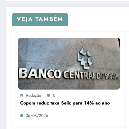
VEJA TAMBÉM
Redação
0
Copom reduz taxa Selic para 14% ao ano
06/08/2026