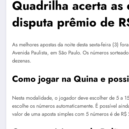
Quadrilha acerta as
disputa prêmio de R
As melhores apostas da noite desta sexta-feira (3) f
Avenida Paulista, em São Paulo. Os números sorteado
dezenas.
Como jogar na Quina e possi
Nesta modalidade, o jogador deve escolher de 5 a 15
escolhe os números automaticamente. É possível aind
valor de uma aposta simples com 5 números é de R$ 