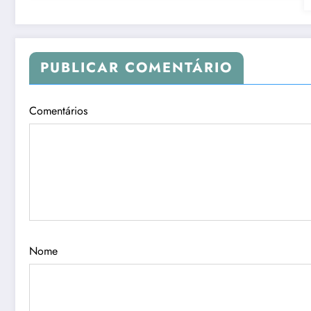
PUBLICAR COMENTÁRIO
Comentários
Nome