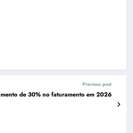
Previous post
scimento de 30% no faturamento em 2026