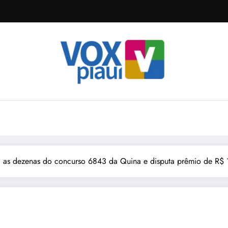
a as dezenas do concurso 6843 da Quina e disputa prêmio de R$ 