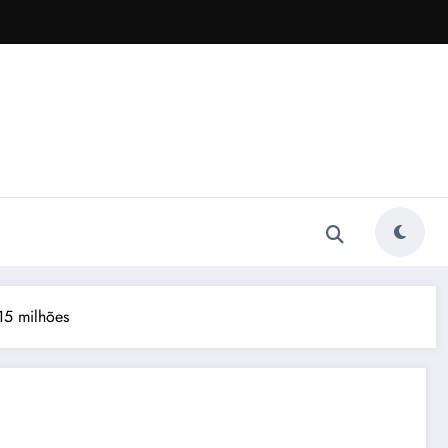
15 milhões