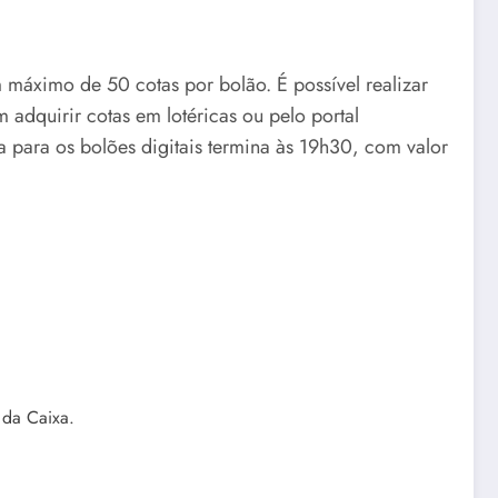
máximo de 50 cotas por bolão. É possível realizar
dquirir cotas em lotéricas ou pelo portal
a para os bolões digitais termina às 19h30, com valor
 da Caixa.