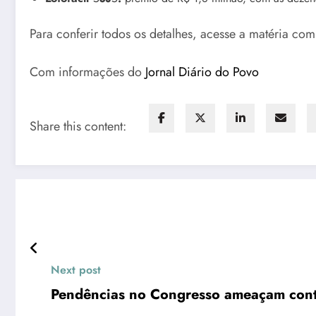
Para conferir todos os detalhes, acesse a matéria co
Com informações do
Jornal Diário do Povo
Share this content:
Next post
Pendências no Congresso ameaçam conta