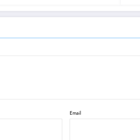
Email