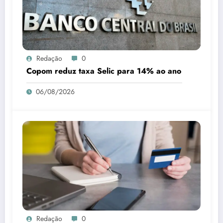
Redação
0
Copom reduz taxa Selic para 14% ao ano
06/08/2026
Redação
0