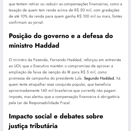
que tentam retirar ou reduzir as compensações financeiras, como a
taxação de quem tem renda acima de R$ 50 mil, com gradações
de até 10% da renda para quem ganha R$ 100 mil ou mais, fontes
confirmam ao jornal.
Posição do governo e a defesa do
ministro Haddad
O ministro da Fazenda, Fernando Haddad, reforçou em entrevista
ao UOL que o Executivo mantém o compromisso de aprovar a
ampliação da faixa de isenção do IR para R$ 5 mil, como
promessa de campanha do presidente Lula.
Segundo Haddad
, há
quem tente atrapalhar essa conquista popular, que beneficia
aproximadamente 140 mil brasileiros que currently não pagam
imposto, mas alertou que a compensação financeira é obrigatória
pela Lei de Responsabilidade Fiscal.
Impacto social e debates sobre
justiça tributária