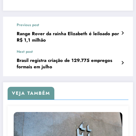
Previous post
Range Rover da rainha Elizabeth é leiloado por
R$ 1,1 milhão
Next post
Brasil registra criação de 129.775 empregos
formais em julho
VEJA TAMBÉM