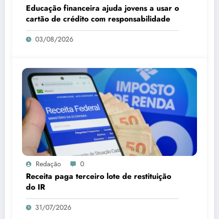
Educação financeira ajuda jovens a usar o
cartão de crédito com responsabilidade
03/08/2026
Redação
0
Receita paga terceiro lote de restituição
do IR
31/07/2026