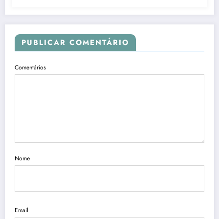
PUBLICAR COMENTÁRIO
Comentários
Nome
Email