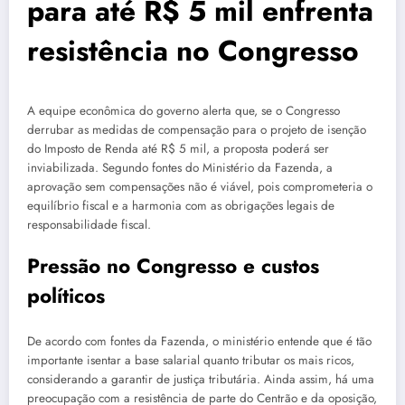
para até R$ 5 mil enfrenta
resistência no Congresso
A equipe econômica do governo alerta que, se o Congresso
derrubar as medidas de compensação para o projeto de isenção
do Imposto de Renda até R$ 5 mil, a proposta poderá ser
inviabilizada. Segundo fontes do Ministério da Fazenda, a
aprovação sem compensações não é viável, pois comprometeria o
equilíbrio fiscal e a harmonia com as obrigações legais de
responsabilidade fiscal.
Pressão no Congresso e custos
políticos
De acordo com fontes da Fazenda, o ministério entende que é tão
importante isentar a base salarial quanto tributar os mais ricos,
considerando a garantir de justiça tributária. Ainda assim, há uma
preocupação com a resistência de parte do Centrão e da oposição,