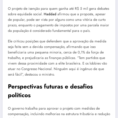
O projeto de isenção para quem ganha até R$ 5 mil gera debates
sobre equidade social.
Haddad
afirmou que a proposta, apesar
de popular, pode ser vista por alguns como uma vitória de curto
prazo, enquanto o pagamento de impostos por uma parcela maior
da população é considerado fundamental para o país.
Ele criticou posições que defendem que a aprovação da medida
seja feita sem a devida compensação, afirmando que isso
beneficiaria uma pequena minoria, cerca de 0,1% da força de
trabalho, e prejudicaria as finanças públicas. “Tem partidos que
vivem dessa proximidade com a elite brasileira. E os lobbies vão
atuar no Congresso Nacional. Ninguém aqui é ingênuo de que
será fácil”, destacou o ministro.
Perspectivas futuras e desafios
políticos
O governo trabalha para aprovar o projeto com medidas de
compensação, incluindo melhorias na estrutura tributária e redução