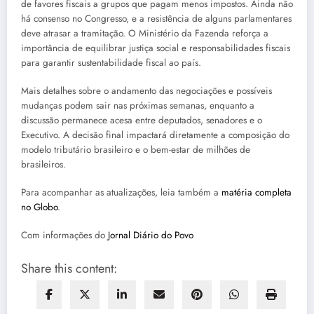
de favores fiscais a grupos que pagam menos impostos. Ainda não
há consenso no Congresso, e a resistência de alguns parlamentares
deve atrasar a tramitação. O Ministério da Fazenda reforça a
importância de equilibrar justiça social e responsabilidades fiscais
para garantir sustentabilidade fiscal ao país.
Mais detalhes sobre o andamento das negociações e possíveis
mudanças podem sair nas próximas semanas, enquanto a
discussão permanece acesa entre deputados, senadores e o
Executivo. A decisão final impactará diretamente a composição do
modelo tributário brasileiro e o bem-estar de milhões de
brasileiros.
Para acompanhar as atualizações, leia também a
matéria completa
no Globo
.
Com informações do
Jornal Diário do Povo
Share this content: