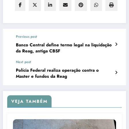
Previous post
Banco Central define termo legal na liquidação
da Reag, antiga CBSF
Next post
Polícia Federal realiza operação contra o
Master e fundos da Reag
VEJA TAMBÉM