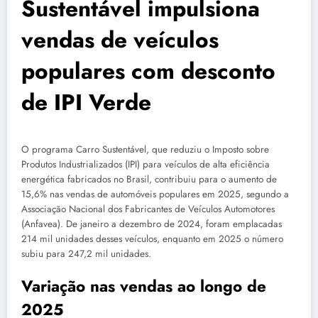
Sustentável impulsiona
vendas de veículos
populares com desconto
de IPI Verde
O programa Carro Sustentável, que reduziu o Imposto sobre
Produtos Industrializados (IPI) para veículos de alta eficiência
energética fabricados no Brasil, contribuiu para o aumento de
15,6% nas vendas de automóveis populares em 2025, segundo a
Associação Nacional dos Fabricantes de Veículos Automotores
(Anfavea). De janeiro a dezembro de 2024, foram emplacadas
214 mil unidades desses veículos, enquanto em 2025 o número
subiu para 247,2 mil unidades.
Variação nas vendas ao longo de
2025