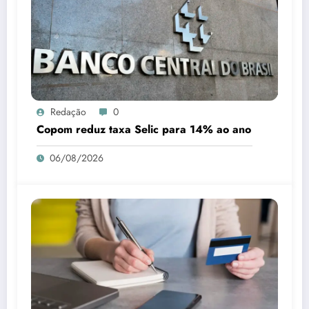
Redação
0
Copom reduz taxa Selic para 14% ao ano
06/08/2026