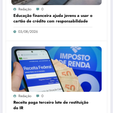
Redação
0
Educação financeira ajuda jovens a usar o
cartão de crédito com responsabilidade
03/08/2026
Redação
0
Receita paga terceiro lote de restituição
do IR