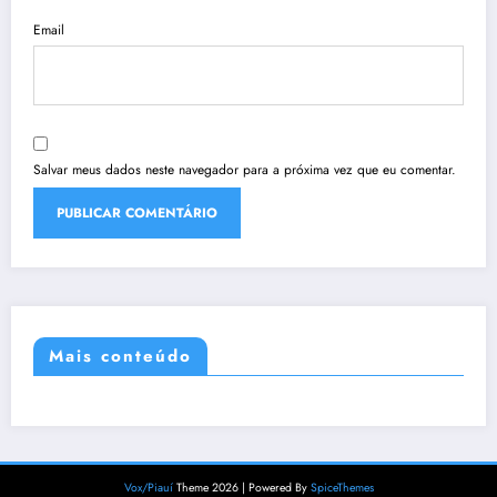
Email
Salvar meus dados neste navegador para a próxima vez que eu comentar.
Mais conteúdo
Vox/Piauí
Theme 2026 | Powered By
SpiceThemes