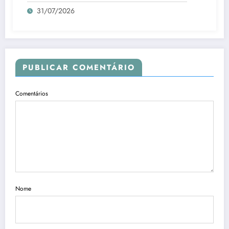
31/07/2026
PUBLICAR COMENTÁRIO
Comentários
Nome