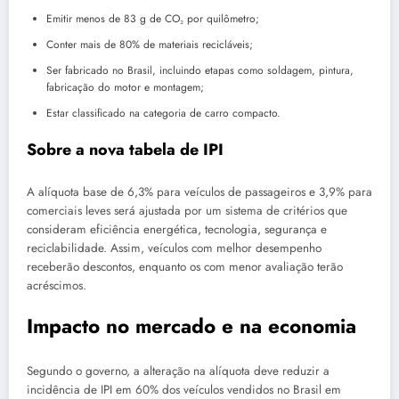
Emitir menos de 83 g de CO₂ por quilômetro;
Conter mais de 80% de materiais recicláveis;
Ser fabricado no Brasil, incluindo etapas como soldagem, pintura,
fabricação do motor e montagem;
Estar classificado na categoria de carro compacto.
Sobre a nova tabela de IPI
A alíquota base de 6,3% para veículos de passageiros e 3,9% para
comerciais leves será ajustada por um sistema de critérios que
consideram eficiência energética, tecnologia, segurança e
reciclabilidade. Assim, veículos com melhor desempenho
receberão descontos, enquanto os com menor avaliação terão
acréscimos.
Impacto no mercado e na economia
Segundo o governo, a alteração na alíquota deve reduzir a
incidência de IPI em 60% dos veículos vendidos no Brasil em