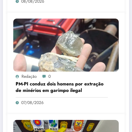
08/08/2026
Redação
0
PM-PI conduz dois homens por extração
de minérios em garimpo ilegal
07/08/2026