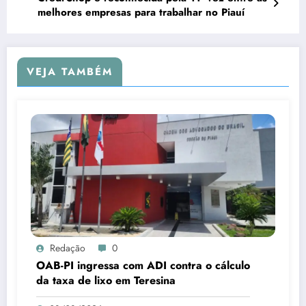
melhores empresas para trabalhar no Piauí
VEJA TAMBÉM
Redação
0
OAB-PI ingressa com ADI contra o cálculo
da taxa de lixo em Teresina