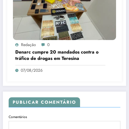
Redação
0
Denarc cumpre 20 mandados contra o
tráfico de drogas em Teresina
07/08/2026
PUBLICAR COMENTÁRIO
Comentários