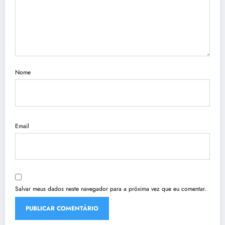
Nome
Email
Salvar meus dados neste navegador para a próxima vez que eu comentar.