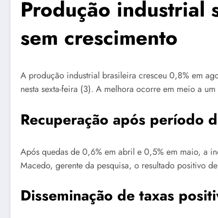
Produção industrial
sem crescimento
A produção industrial brasileira cresceu 0,8% em ag
nesta sexta-feira (3). A melhora ocorre em meio a u
Recuperação após período d
Após quedas de 0,6% em abril e 0,5% em maio, a ind
Macedo, gerente da pesquisa, o resultado positivo d
Disseminação de taxas positi