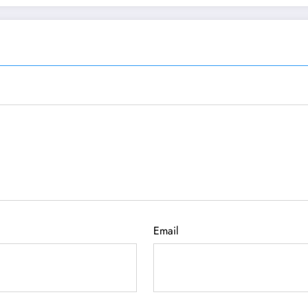
Email