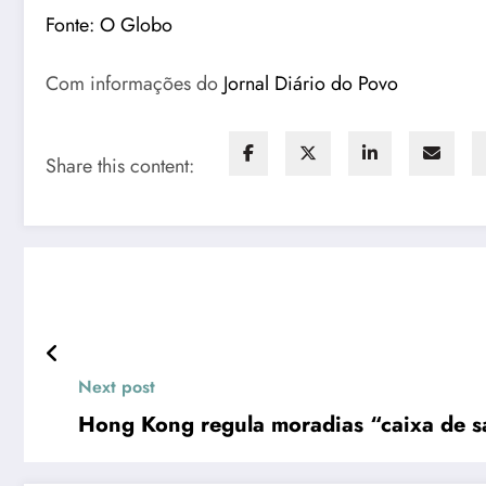
Fonte: O Globo
Com informações do
Jornal Diário do Povo
Share this content:
Next post
Hong Kong regula moradias “caixa de sa