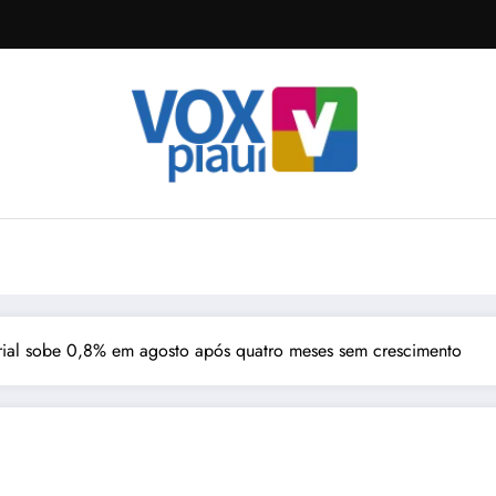
rial sobe 0,8% em agosto após quatro meses sem crescimento