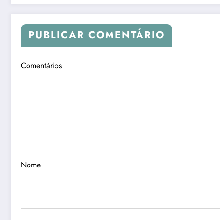
PUBLICAR COMENTÁRIO
Comentários
Nome