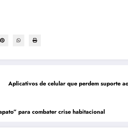
Aplicativos de celular que perdem suporte 
pato” para combater crise habitacional