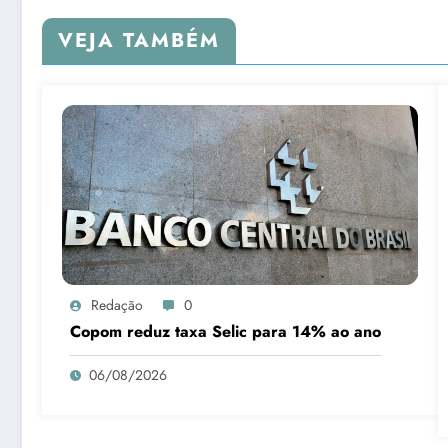
VEJA TAMBÉM
Redação
0
Copom reduz taxa Selic para 14% ao ano
06/08/2026