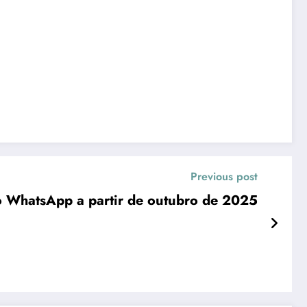
Previous post
ao WhatsApp a partir de outubro de 2025