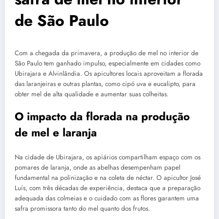
de São Paulo
Com a chegada da primavera, a produção de mel no interior de
São Paulo tem ganhado impulso, especialmente em cidades como
Ubirajara e Alvinlândia. Os apicultores locais aproveitam a florada
das laranjeiras e outras plantas, como cipó uva e eucalipto, para
obter mel de alta qualidade e aumentar suas colheitas.
O impacto da florada na produção
de mel e laranja
Na cidade de Ubirajara, os apiários compartilham espaço com os
pomares de laranja, onde as abelhas desempenham papel
fundamental na polinização e na coleta de néctar. O apicultor José
Luís, com três décadas de experiência, destaca que a preparação
adequada das colmeias e o cuidado com as flores garantem uma
safra promissora tanto do mel quanto dos frutos.