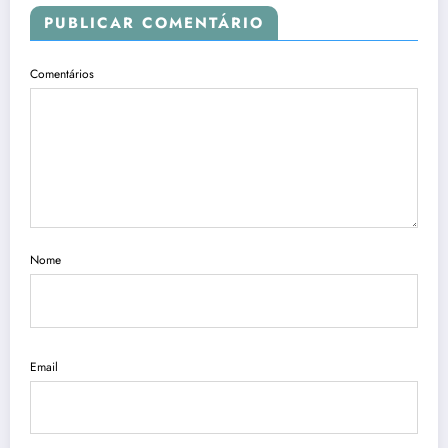
PUBLICAR COMENTÁRIO
Comentários
Nome
Email