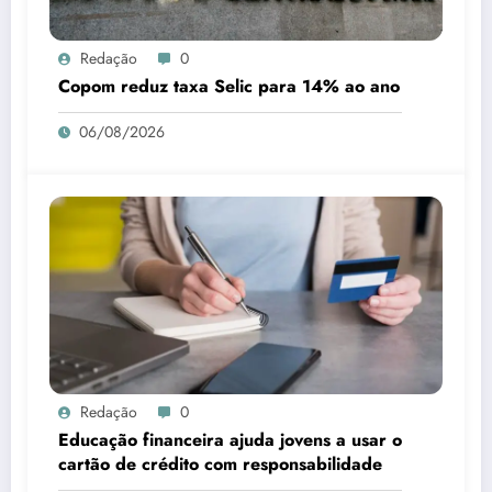
Redação
0
Copom reduz taxa Selic para 14% ao ano
06/08/2026
Redação
0
Educação financeira ajuda jovens a usar o
cartão de crédito com responsabilidade