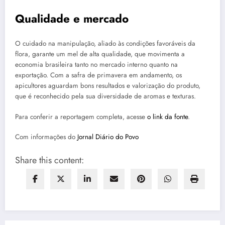
Qualidade e mercado
O cuidado na manipulação, aliado às condições favoráveis da
flora, garante um mel de alta qualidade, que movimenta a
economia brasileira tanto no mercado interno quanto na
exportação. Com a safra de primavera em andamento, os
apicultores aguardam bons resultados e valorização do produto,
que é reconhecido pela sua diversidade de aromas e texturas.
Para conferir a reportagem completa, acesse
o link da fonte
.
Com informações do
Jornal Diário do Povo
Share this content: