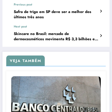
Previous post
Safra de trigo em SP deve ser a melhor dos
últimos três anos
Next post
Skincare no Brasil: mercado de
dermocosméticos movimenta R$ 3,3 bilhões em
2025
VEJA TAMBÉM