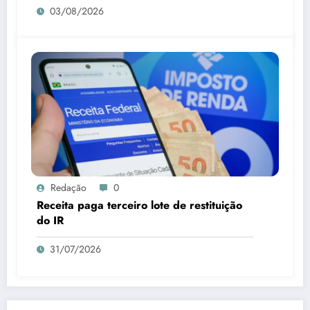
03/08/2026
Redação
0
Receita paga terceiro lote de restituição
do IR
31/07/2026