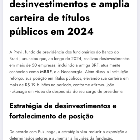
desinvestimentos e amplia
carteira de títulos
públicos em 2024
A Previ, fundo de previdência dos funcionários do Banco do
Brasil, anunciou que, ao longo de 2024, realizou desinvestimentos
em mais de 50 empresas, incluindo a antiga BRF, atualmente
conhecida como
MBRF
, e a Neoenergia. Além disso, a instituição
reforçou sua posição em títulos públicos, elevando sua carteira em
mais de R$ 19 bilhões no período, conforme afirmou João
Fukunaga em vídeo de despedida do seu cargo de presidente.
Estratégia de desinvestimentos e
fortalecimento de posição
De acordo com Fukunaga, a estratégia visa reduzir a exposição a
determinados setores e aumentar a liquidez da fundação.