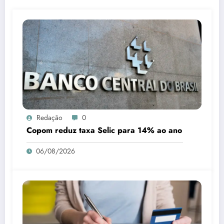
Redação
0
Copom reduz taxa Selic para 14% ao ano
06/08/2026