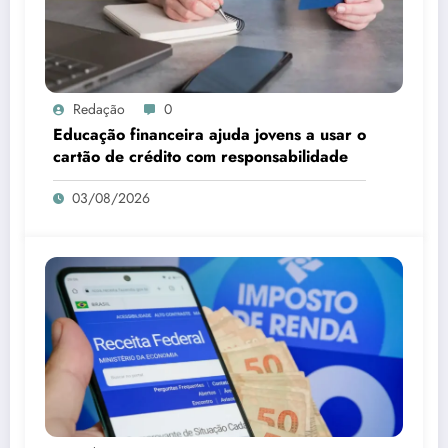
Redação
0
Educação financeira ajuda jovens a usar o
cartão de crédito com responsabilidade
03/08/2026