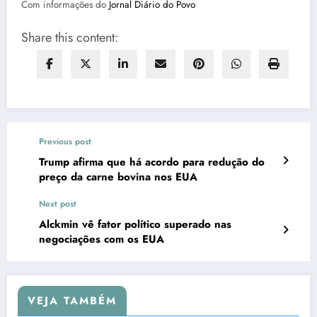
Com informações do
Jornal Diário do Povo
Share this content:
Previous post
Trump afirma que há acordo para redução do
preço da carne bovina nos EUA
Next post
Alckmin vê fator político superado nas
negociações com os EUA
VEJA TAMBÉM