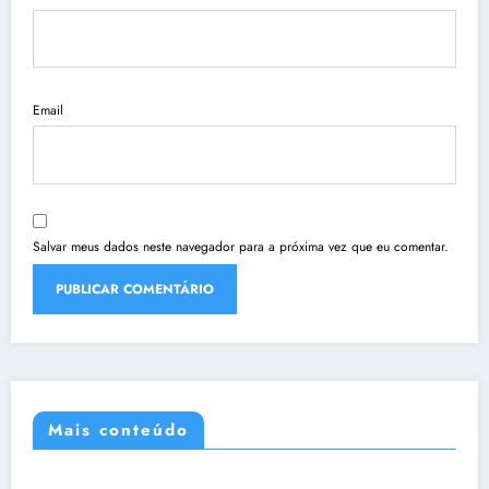
Email
Salvar meus dados neste navegador para a próxima vez que eu comentar.
Mais conteúdo