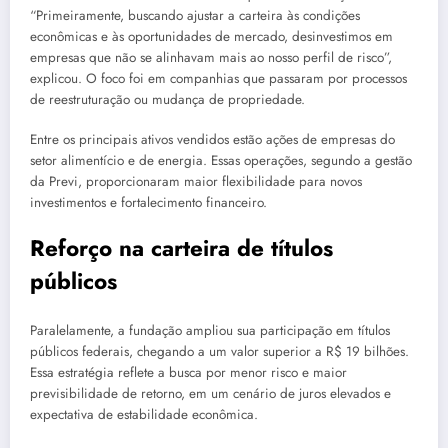
“Primeiramente, buscando ajustar a carteira às condições
econômicas e às oportunidades de mercado, desinvestimos em
empresas que não se alinhavam mais ao nosso perfil de risco”,
explicou. O foco foi em companhias que passaram por processos
de reestruturação ou mudança de propriedade.
Entre os principais ativos vendidos estão ações de empresas do
setor alimentício e de energia. Essas operações, segundo a gestão
da Previ, proporcionaram maior flexibilidade para novos
investimentos e fortalecimento financeiro.
Reforço na carteira de títulos
públicos
Paralelamente, a fundação ampliou sua participação em títulos
públicos federais, chegando a um valor superior a R$ 19 bilhões.
Essa estratégia reflete a busca por menor risco e maior
previsibilidade de retorno, em um cenário de juros elevados e
expectativa de estabilidade econômica.