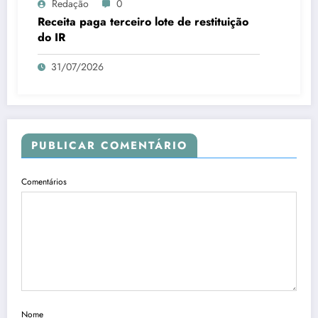
Redação
0
Receita paga terceiro lote de restituição
do IR
31/07/2026
PUBLICAR COMENTÁRIO
Comentários
Nome