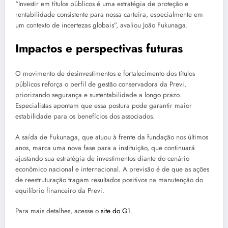
“Investir em títulos públicos é uma estratégia de proteção e
rentabilidade consistente para nossa carteira, especialmente em
um contexto de incertezas globais”, avaliou João Fukunaga.
Impactos e perspectivas futuras
O movimento de desinvestimentos e fortalecimento dos títulos
públicos reforça o perfil de gestão conservadora da Previ,
priorizando segurança e sustentabilidade a longo prazo.
Especialistas apontam que essa postura pode garantir maior
estabilidade para os benefícios dos associados.
A saída de Fukunaga, que atuou à frente da fundação nos últimos
anos, marca uma nova fase para a instituição, que continuará
ajustando sua estratégia de investimentos diante do cenário
econômico nacional e internacional. A previsão é de que as ações
de reestruturação tragam resultados positivos na manutenção do
equilíbrio financeiro da Previ.
Para mais detalhes, acesse o
site do G1
.