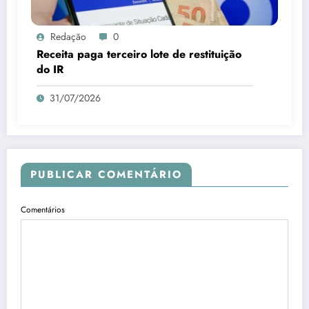
Redação
0
Receita paga terceiro lote de restituição
do IR
31/07/2026
PUBLICAR COMENTÁRIO
Comentários