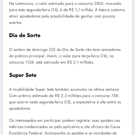
Na Lotomania, o valor estimado para o concurso 2835, marcado
para esta segunda-feira (13), é de R$ 1,1 milhão. A loteria costuma
atrair apostadores pela possibilidade de ganhar com poucos
acertos.
Dia de Sorte
O sorteio de domingo (12) do Dia de Sorte não teve vencedores
do prêmio principal. Assim, o valor para terça-feira (14), no
concurso 1128, está estimado em R$ 2,1 milhões.
Super Sete
A modalidade Super Sete também acumulou na última semana.
Com prêmio estimado de R$ 2,3 milhões para o concurso 758,
que ocorre nesta segunda-feira (13), a expectativa é alta entre os
apostadores.
Os interessados em participar podem registrar suas apostas nas
lotéricas credenciadas ou pelo aplicativo e site oficiais da Caixa
Econômica Federal. Acompanhe as apostas e as novidades do