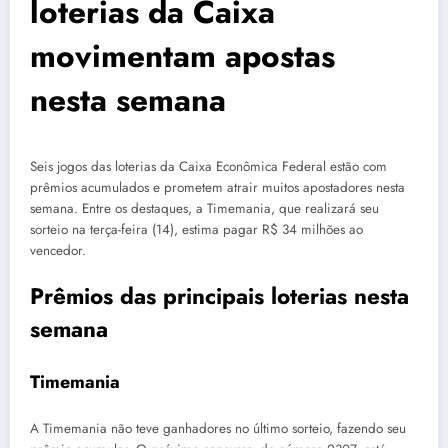
loterias da Caixa
movimentam apostas
nesta semana
Seis jogos das loterias da Caixa Econômica Federal estão com
prêmios acumulados e prometem atrair muitos apostadores nesta
semana. Entre os destaques, a Timemania, que realizará seu
sorteio na terça-feira (14), estima pagar R$ 34 milhões ao
vencedor.
Prêmios das principais loterias nesta
semana
Timemania
A Timemania não teve ganhadores no último sorteio, fazendo seu