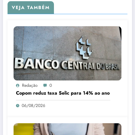
VEJA TAMBÉM
Redação
0
Copom reduz taxa Selic para 14% ao ano
06/08/2026