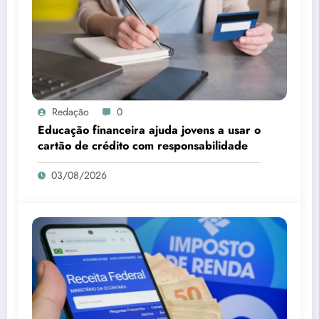
Redação
0
Educação financeira ajuda jovens a usar o
cartão de crédito com responsabilidade
03/08/2026