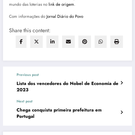
mundo das loterias no
link de origem
.
Com informações do
Jornal Diário do Povo
Share this content:
Previous post
Lista dos vencedores do Nobel de Economia de
2023
Next post
Chega conquista primeira prefeitura em
Portugal