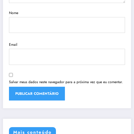
Nome
Email
Salvar meus dados neste navegador para a próxima vez que eu comentar.
Mais conteúdo