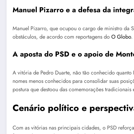
Manuel Pizarro e a defesa da integ
Manuel Pizarro, que ocupou o cargo de ministro da S
obstáculos, de acordo com reportagens do
O Globo
.
A aposta do PSD e o apoio de Mon
A vitória de Pedro Duarte, não tão conhecido quanto 
nomes menos conhecidos para consolidar suas posiçõ
postura que destoou das comemorações tradicionais e
Cenário político e perspectiv
Com as vitórias nas principais cidades, o PSD refor