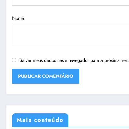
Nome
Salvar meus dados neste navegador para a próxima vez
Mais conteúdo