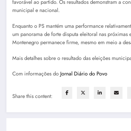
favorável ao partido. Os resultados demonstram a co
municipal e nacional.
Enquanto o PS mantém uma performance relativamente 
um panorama de forte disputa eleitoral nas próximas 
Montenegro permanece firme, mesmo em meio a desafi
Mais detalhes sobre o resultado das eleições munic
Com informações do
Jornal Diário do Povo
Share this content: