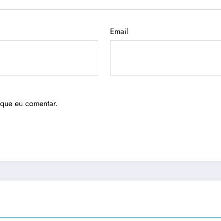
Email
 que eu comentar.