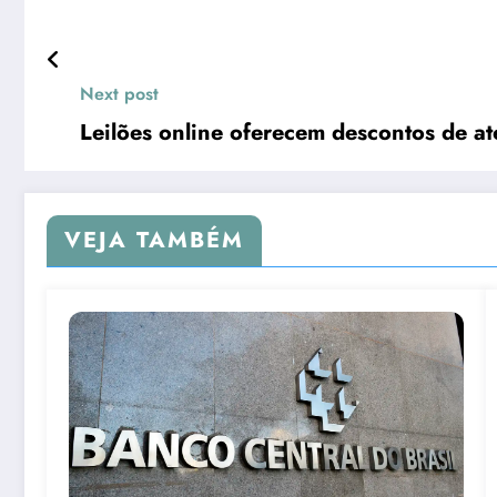
Next post
Leilões online oferecem descontos de a
VEJA TAMBÉM