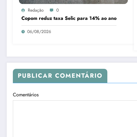
Redação
0
Copom reduz taxa Selic para 14% ao ano
06/08/2026
PUBLICAR COMENTÁRIO
Comentários