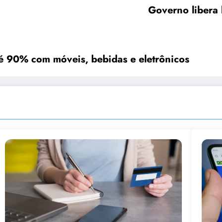
Governo libera 
té 90% com móveis, bebidas e eletrônicos