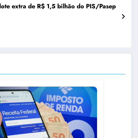
lote extra de R$ 1,5 bilhão do PIS/Pasep