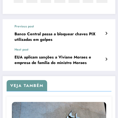
Previous post
Banco Central passa a bloquear chaves PIX
utilizadas em golpes
Next post
EUA aplicam sanções a Viviane Moraes e
empresa de família do ministro Moraes
VEJA TAMBÉM