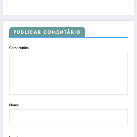
PUBLICAR COMENTÁRIO
Comentários
Nome