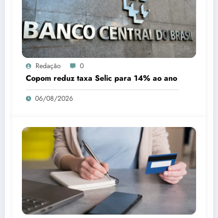
Redação
0
Copom reduz taxa Selic para 14% ao ano
06/08/2026