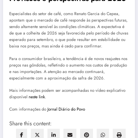
Especialistas do setor de café, como Renato Garcia do Cepea,
apontam que o mercado de café responde às perspectivas futuras,
sendo altamente sensível às condições climáticas. A expectativa é
de que a colheita de 2026 seja favorecida pelo período de chuvas
esperado para setembro, o que pode resultar em estabilidade ou
baixa nos preços, mas ainda é cedo para confirmar.
Para o consumidor brasileiro, a tendência é de novos reajustes nos
preços nas gôndolas, refletindo o aumento nos custos de produção
e nas importações. A atenção ao mercado continuará,
especialmente com a aproximação da safra de 2026.
Mais informações podem ser acompanhadas no vídeo explicativo
disponível
neste link
.
Com informações do
Jornal Diário do Povo
Share this content: