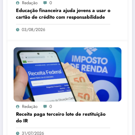
Redação
0
Educação financeira ajuda jovens a usar o
cartão de crédito com responsabilidade
03/08/2026
Redação
0
Receita paga terceiro lote de restituição
do IR
31/07/2026