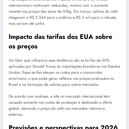
internacionais continuam reduzidas, mesmo com o aumento
recente nos preços das sacas de 60kg. Em março, valores do café
chegaram a R$ 2.544 para o arábica e R$ 2 mil para o robusta,
mas caíram até junho.
Impacto das tarifas dos EUA sobre
os preços
Um fator que influencia essa tendência são as tarifas de 50%
aplicadas por Donald Trump às importações brasileiras nos Estados
Unidos. Essas tarifas elevam os custos para o consumidor
americano, o que pode gerar reflexos nos preços praticados no
Brasil e na formação de valores para outros mercados.
De acordo com análises, a alta no mercado internacional tem
causado aumento nos custos de produção e deslocado a oferta
global, elevando o preço do café nos mercados internos e
externos.
Previsões e perspectivas para 2026