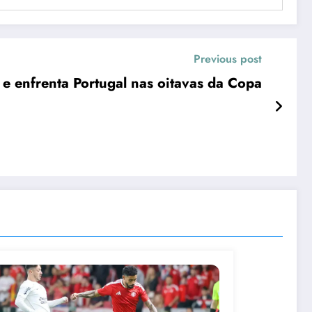
Previous post
e enfrenta Portugal nas oitavas da Copa