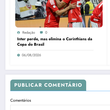
Redação
0
Inter perde, mas elimina o Corinthians da
Copa do Brasil
06/08/2026
PUBLICAR COMENTÁRIO
Comentários