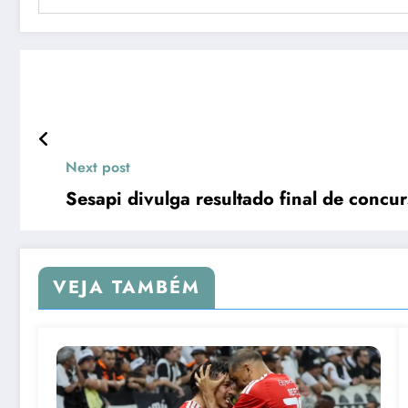
Next post
Sesapi divulga resultado final de concu
VEJA TAMBÉM