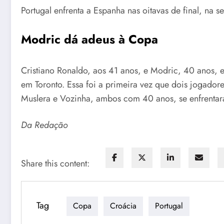
Portugal enfrenta a Espanha nas oitavas de final, na 
Modric dá adeus à Copa
Cristiano Ronaldo, aos 41 anos, e Modric, 40 anos, 
em Toronto. Essa foi a primeira vez que dois jogad
Muslera e Vozinha, ambos com 40 anos, se enfrentar
Da Redação
Share this content:
Tag
Copa
Croácia
Portugal