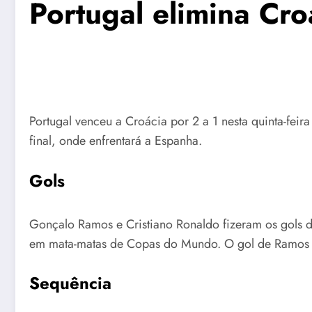
Portugal elimina Cr
Portugal venceu a Croácia por 2 a 1 nesta quinta-fei
final, onde enfrentará a Espanha.
Gols
Gonçalo Ramos e Cristiano Ronaldo fizeram os gols da
em mata-matas de Copas do Mundo. O gol de Ramos foi
Sequência