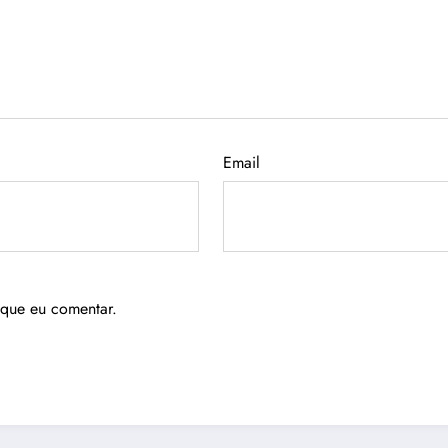
Email
 que eu comentar.