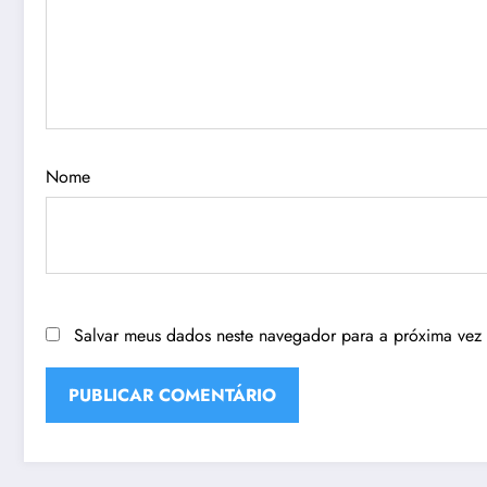
Nome
Salvar meus dados neste navegador para a próxima vez