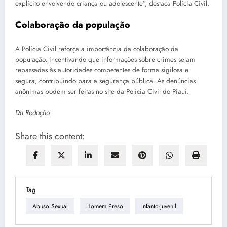
explícito envolvendo criança ou adolescente”, destaca Polícia Civil.
Colaboração da população
A Polícia Civil reforça a importância da colaboração da
população, incentivando que informações sobre crimes sejam
repassadas às autoridades competentes de forma sigilosa e
segura, contribuindo para a segurança pública. As denúncias
anônimas podem ser feitas no site da Polícia Civil do Piauí.
Da Redação
Share this content:
Tag
Abuso Sexual
Homem Preso
Infanto-Juvenil