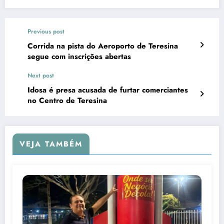
Previous post
Corrida na pista do Aeroporto de Teresina
segue com inscrições abertas
Next post
Idosa é presa acusada de furtar comerciantes
no Centro de Teresina
VEJA TAMBÉM