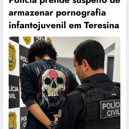
armazenar pornografia
infantojuvenil em Teresina