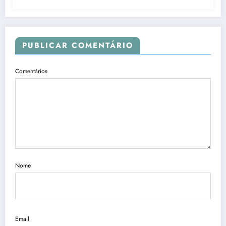
PUBLICAR COMENTÁRIO
Comentários
Nome
Email