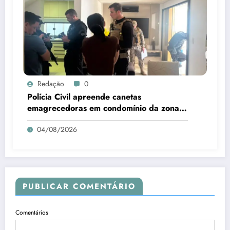
Redação
0
Polícia Civil apreende canetas
emagrecedoras em condomínio da zona
Leste de Teresina
04/08/2026
PUBLICAR COMENTÁRIO
Comentários