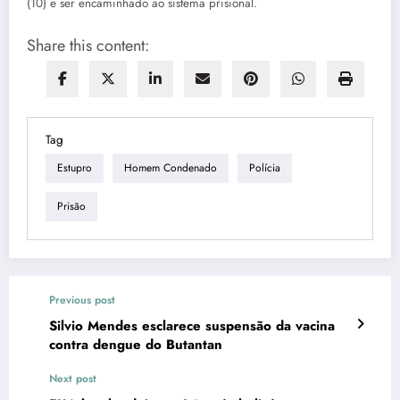
(10) e ser encaminhado ao sistema prisional.
Share this content:
Tag
Estupro
Homem Condenado
Polícia
Prisão
Previous post
Silvio Mendes esclarece suspensão da vacina
contra dengue do Butantan
Next post