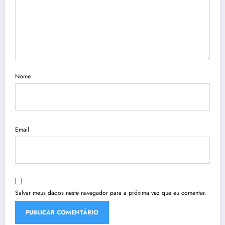
Nome
Email
Salvar meus dados neste navegador para a próxima vez que eu comentar.