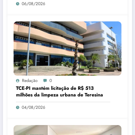
06/08/2026
Redação
0
TCE-PI mantém licitação de R$ 513
milhões da limpeza urbana de Teresina
04/08/2026