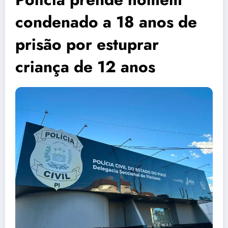
condenado a 18 anos de
prisão por estuprar
criança de 12 anos