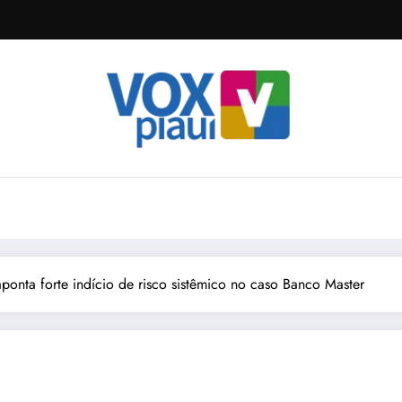
aponta forte indício de risco sistêmico no caso Banco Master