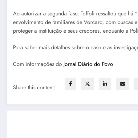
Ao autorizar a segunda fase, Toffoli ressaltou que há
envolvimento de familiares de Vorcaro, com buscas em
proteger a instituição e seus credores, enquanto a Po
Para saber mais detalhes sobre o caso e as investiga
Com informações do
Jornal Diário do Povo
Share this content: