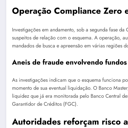
Operação Compliance Zero e 
Investigações em andamento, sob a segunda fase da 
suspeitos de relação com o esquema. A operação, auto
mandados de busca e apreensão em várias regiões do
Aneis de fraude envolvendo fundos
As investigações indicam que o esquema funciona po
momento de sua eventual liquidação. O Banco Master, 
liquidez que já era monitorada pelo Banco Central d
Garantidor de Créditos (FGC).
Autoridades reforçam risco a