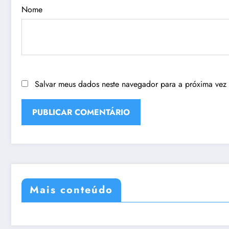
Nome
Salvar meus dados neste navegador para a próxima vez
Mais conteúdo