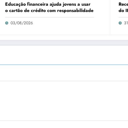
Educação financeira ajuda jovens a usar
Rece
o cartão de crédito com responsabilidade
do I
03/08/2026
3