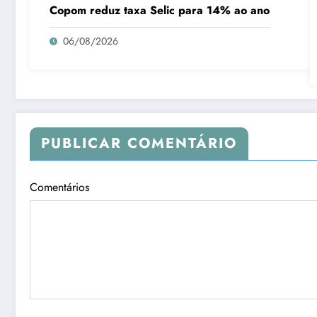
Copom reduz taxa Selic para 14% ao ano
06/08/2026
PUBLICAR COMENTÁRIO
Comentários