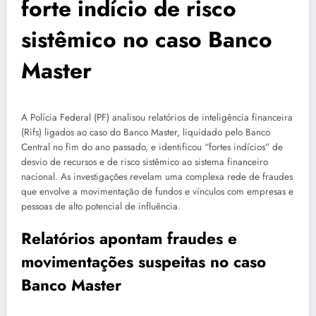
forte indício de risco
sistêmico no caso Banco
Master
A Polícia Federal (PF) analisou relatórios de inteligência financeira
(Rifs) ligados ao caso do Banco Master, liquidado pelo Banco
Central no fim do ano passado, e identificou “fortes indícios” de
desvio de recursos e de risco sistêmico ao sistema financeiro
nacional. As investigações revelam uma complexa rede de fraudes
que envolve a movimentação de fundos e vínculos com empresas e
pessoas de alto potencial de influência.
Relatórios apontam fraudes e
movimentações suspeitas no caso
Banco Master