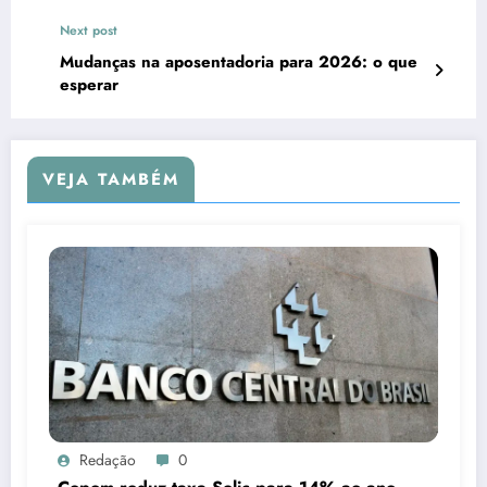
Next post
Mudanças na aposentadoria para 2026: o que
esperar
VEJA TAMBÉM
Redação
0