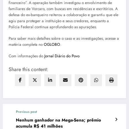
financeiro”. A operação também investigou o envolvimento de
familiares de Vorcaro, com buscas em residências e escritórios. A
defesa do ex-banqueiro reiterou a colaboração e garantiu que ele
agiu para proteger a instituição e seus credores, enquanto a
Polícia Federal continua aprofundando as apurações.
Para saber mais detalhes sobre o caso e as investigações, acesse a
matéria completa no
OGLOBO
.
Com informações do
Jornal Diário do Povo
Share this content:
Previous post
Nenhum ganhador na Mega-Sena; prêmio
acumula R$ 41 milhões