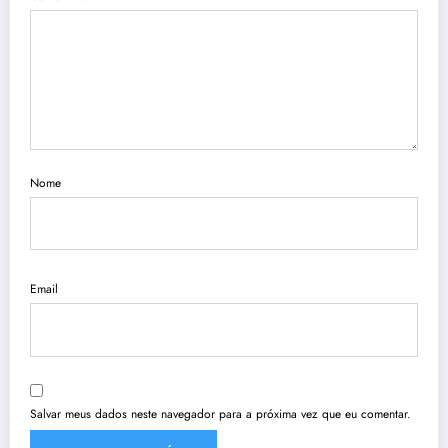
Nome
Email
Salvar meus dados neste navegador para a próxima vez que eu comentar.