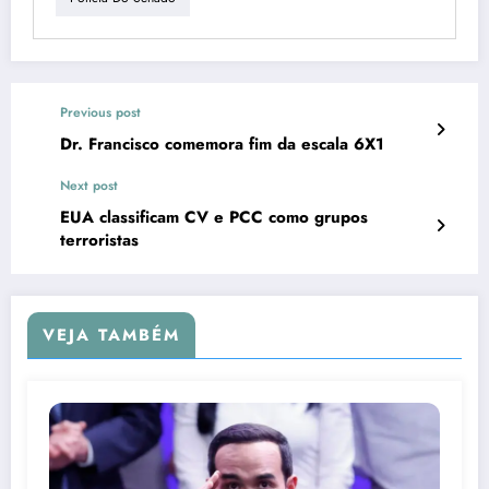
Previous post
Dr. Francisco comemora fim da escala 6X1
Next post
EUA classificam CV e PCC como grupos
terroristas
VEJA TAMBÉM