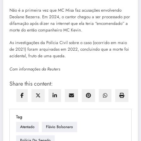
Não é a primeira vez que MC Misa faz acusações envolvendo
Deolane Bezerra. Em 2024, o cantor chegou a ser processado por
difamação após dizer na internet que ela teria “encomendado” a
morte do então companheiro MC Kevin.
As investigações da Polícia Civil sobre o caso (ocorrido em maio
de 2021) foram arquivadas em 2022, concluindo que a morte foi
acidental, fruto de uma queda.
Com informações da Reuters
Share this content:
Tag
Atentado
Flávio Bolsonaro
Polícia Do Senado