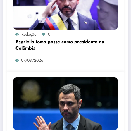
Redação
0
Espriella toma posse como presidente da
Colômbia
07/08/2026