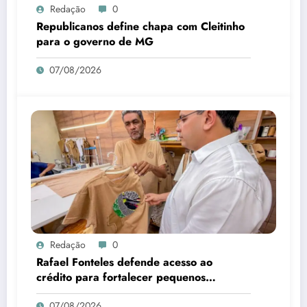
Redação
0
Republicanos define chapa com Cleitinho
para o governo de MG
07/08/2026
Redação
0
Rafael Fonteles defende acesso ao
crédito para fortalecer pequenos
negócios no Piauí
07/08/2026