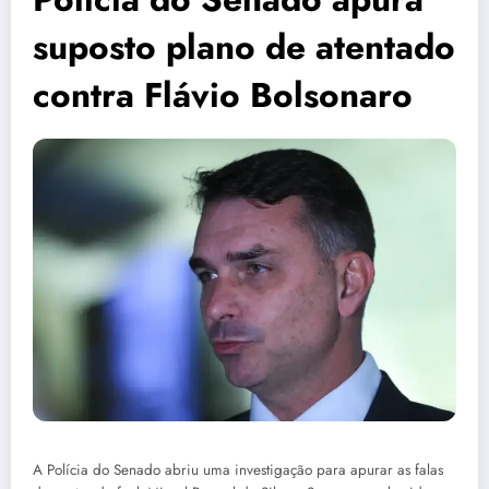
suposto plano de atentado
contra Flávio Bolsonaro
A Polícia do Senado abriu uma investigação para apurar as falas