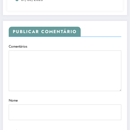
PUBLICAR COMENTÁRIO
Comentários
Nome