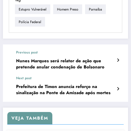
Estupro Vulnerável
Homem Preso
Parnaíba
Polícia Federal
Previous post
Nunes Marques será relator de ação que
pretende anular condenação de Bolsonaro
Next post
Prefeitura de Timon anuncia reforço na
sinalização na Ponte da Amizade após mortes
VEJA TAMBÉM