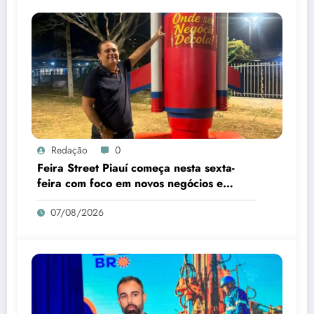
Redação
0
Feira Street Piauí começa nesta sexta-
feira com foco em novos negócios e
empreendedorismo
07/08/2026