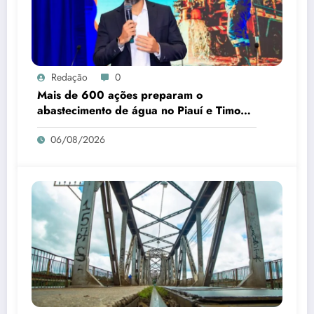
Redação
0
Mais de 600 ações preparam o
abastecimento de água no Piauí e Timon
para o B-R-O-BRÓ
06/08/2026