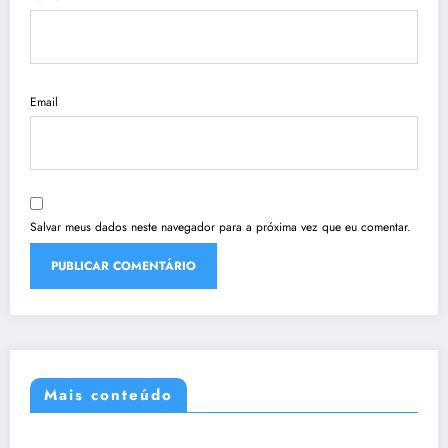
Email
Salvar meus dados neste navegador para a próxima vez que eu comentar.
Mais conteúdo